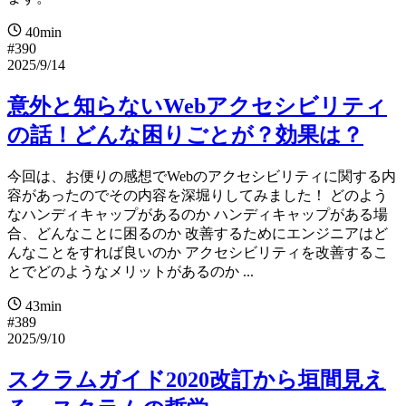
40min
#390
2025/9/14
意外と知らないWebアクセシビリティ
の話！どんな困りごとが？効果は？
今回は、お便りの感想でWebのアクセシビリティに関する内
容があったのでその内容を深堀りしてみました！ どのよう
なハンディキャップがあるのか ハンディキャップがある場
合、どんなことに困るのか 改善するためにエンジニアはど
んなことをすれば良いのか アクセシビリティを改善するこ
とでどのようなメリットがあるのか ...
43min
#389
2025/9/10
スクラムガイド2020改訂から垣間見え