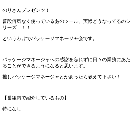
のりさんプレゼンツ！
普段何気なく使っているあのツール、実際どうなってるのシ
リーズ！！！
というわけでパッケージマネージャ会です。
パッケージマネージャへの感謝を忘れずに日々の業務にあた
ることができるようになると思います。
推しパッケージマネージャとかあったら教えて下さい！
【番組内で紹介しているもの】
特になし