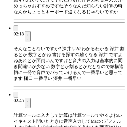
めっちゃおすすめですねそうなんだ知らない計算の時
なんかちょっとキーボード遅くなるじゃないですか
02:18
そんなことないですか? 深井 いやわかるわかる 深井 割
るとか 数字とかね 書ける探すの難くなる 深井 ですよ
ねあれとか面倒いんですけど音声の入力は基本的に聞
き間違いが少ない 数字とか割るとかだとなので結構適
切に一発で音声でパッていけるんで一番早いと思って
ます 樋口 一番早い 深井 一番早い
02:45
計算ツールに入力して計算は計算ツールでやるよねレ
イキャスト開いたときに音声入力してMacのデフォル