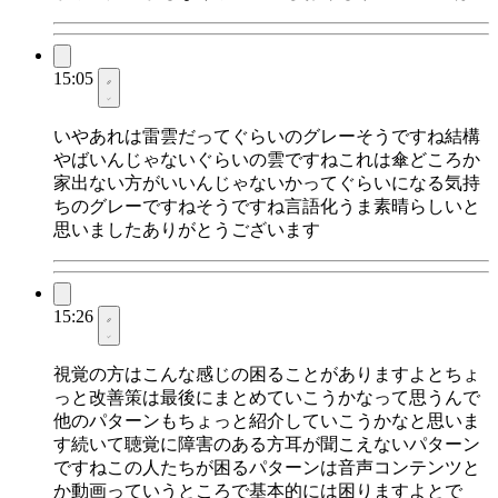
15:05
いやあれは雷雲だってぐらいのグレーそうですね結構
やばいんじゃないぐらいの雲ですねこれは傘どころか
家出ない方がいいんじゃないかってぐらいになる気持
ちのグレーですねそうですね言語化うま素晴らしいと
思いましたありがとうございます
15:26
視覚の方はこんな感じの困ることがありますよとちょ
っと改善策は最後にまとめていこうかなって思うんで
他のパターンもちょっと紹介していこうかなと思いま
す続いて聴覚に障害のある方耳が聞こえないパターン
ですねこの人たちが困るパターンは音声コンテンツと
か動画っていうところで基本的には困りますよとで