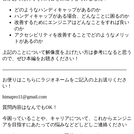
どのようなハンディキャップがあるのか
ハンディキャップがある場合、どんなことに困るのか
改善するためにエンジニアはどんなことをすれば良い
のか
アクセシビリティを改善することでどのようなメリッ
トがあるのか
上記のことについて解像度を上げたい方は参考になると思う
ので、ぜひ本編をお聴きください！
-----------------------------------------------------------------------------------
お便りはこちらにラジオネームをご記入の上お送りくださ
い！
himapro11@gmail.com
質問内容はなんでもOK！
今困っていることや、キャリアについて、これからエンジニ
アを目指すにあたっての悩みなどどしどしご連絡ください