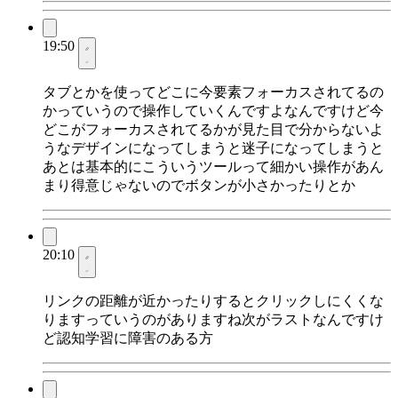
19:50
タブとかを使ってどこに今要素フォーカスされてるの
かっていうので操作していくんですよなんですけど今
どこがフォーカスされてるかが見た目で分からないよ
うなデザインになってしまうと迷子になってしまうと
あとは基本的にこういうツールって細かい操作があん
まり得意じゃないのでボタンが小さかったりとか
20:10
リンクの距離が近かったりするとクリックしにくくな
りますっていうのがありますね次がラストなんですけ
ど認知学習に障害のある方