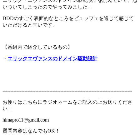
エリック・エヴァンスのドメイン駆動設計を読んでいて、思
いついてしまったのでやってみました！
DDDのすごく表面的なところをビュッフェを通じて感じて
いただけると幸いです。
【番組内で紹介しているもの】
・
エリックエヴァンスのドメイン駆動設計
-----------------------------------------------------------------------------------
お便りはこちらにラジオネームをご記入の上お送りくださ
い！
himapro11@gmail.com
質問内容はなんでもOK！