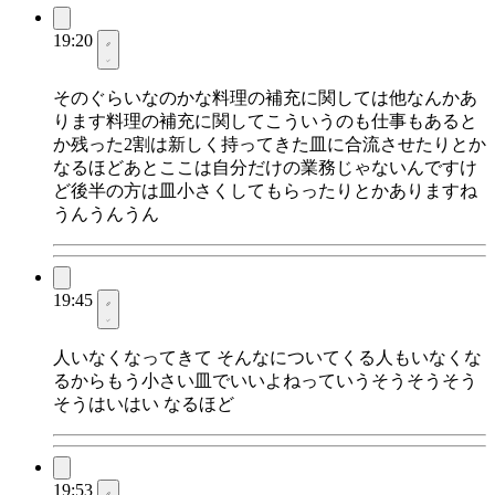
19:20
そのぐらいなのかな料理の補充に関しては他なんかあ
ります料理の補充に関してこういうのも仕事もあると
か残った2割は新しく持ってきた皿に合流させたりとか
なるほどあとここは自分だけの業務じゃないんですけ
ど後半の方は皿小さくしてもらったりとかありますね
うんうんうん
19:45
人いなくなってきて そんなについてくる人もいなくな
るからもう小さい皿でいいよねっていうそうそうそう
そうはいはい なるほど
19:53