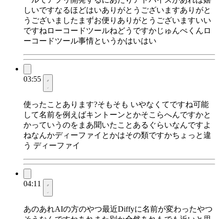
しいですなるほどはいありがとうございますありがと
うございましたまずお便りありがとうございますいい
ですねローコードツールねどうですかじゅんぺくんロ
ーコードツール事情というかはいはい
03:55
使ったことあります?そもそも いやなくてですね可能
して名前を例えばキントーンとかそこらへんですかと
かっていうのをまあ聞いたことあるぐらいなんですよ
ねなんかディーファイとかはその類ですかちょっと違
う ディーファイ
04:11
あのあれAIの方のやつ最近Diffyに名前が変わったやつ