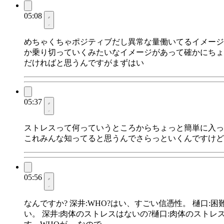
05:08
めちゃくちゃポジティブだし異常な量働いてるイメージ
か乗り切っていくみたいなイメージがあって確かにちょ
だければと思うんですがまずはい
05:37
ストレスって何っていうところからちょっと簡単に入っ
これみんな知ってると思うんでさらっといくんですけど
05:56
なんですか? 深井:WHO?はい、すごい信憑性。 樋口
い。 深井:肉体のストレスはないの?樋口:肉体のスト