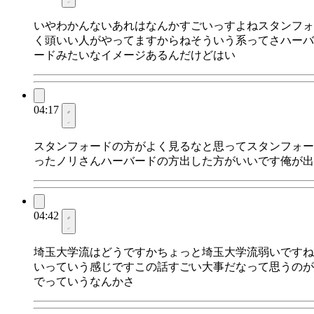
いやわかんないあれはなんかすごいっすよねスタンフォ
く頭いい人がやってますからねそういう系ってさハーバ
ードみたいなイメージあるんだけどはい
04:17
スタンフォードの方がよく見るなと思ってスタンフォー
ったノリさんハーバードの方出した方がいいです俺が出
04:42
埼玉大学流はどうですかちょっと埼玉大学流弱いですね
いっていう感じですこの話すごい大事だなって思うのが
でっていうなんかさ