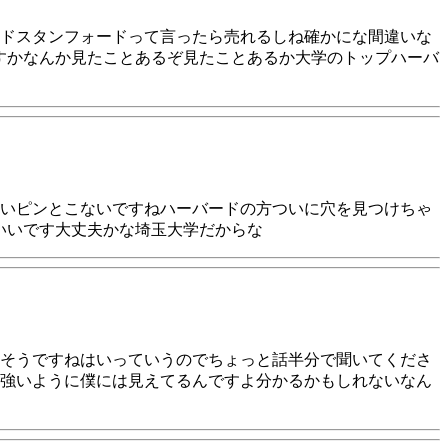
ドスタンフォードって言ったら売れるしね確かにな間違いな
すかなんか見たことあるぞ見たことあるか大学のトップハーバ
いピンとこないですねハーバードの方ついに穴を見つけちゃ
いいです大丈夫かな埼玉大学だからな
そうですねはいっていうのでちょっと話半分で聞いてくださ
強いように僕には見えてるんですよ分かるかもしれないなん