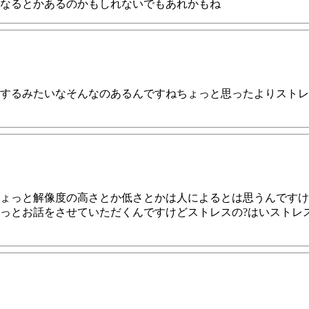
なるとかあるのかもしれないでもあれかもね
するみたいなそんなのあるんですねちょっと思ったよりストレ
ょっと解像度の高さとか低さとかは人によるとは思うんですけ
っとお話をさせていただくんですけどストレスの?はいストレ