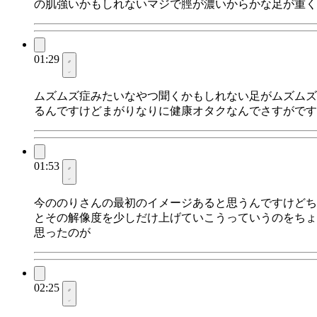
の肌強いかもしれないマジで脛が濃いからかな足が重く
01:29
ムズムズ症みたいなやつ聞くかもしれない足がムズムズ
るんですけどまがりなりに健康オタクなんでさすがです
01:53
今ののりさんの最初のイメージあると思うんですけどち
とその解像度を少しだけ上げていこうっていうのをちょ
思ったのが
02:25