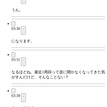
うん。
03:30
になります。
03:31
なるほどね。最近1周回って逆に聞かなくなってきた気
がすんだけど、そんなことない？
03:39