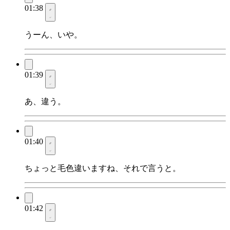
01:38
うーん、いや。
01:39
あ、違う。
01:40
ちょっと毛色違いますね、それで言うと。
01:42