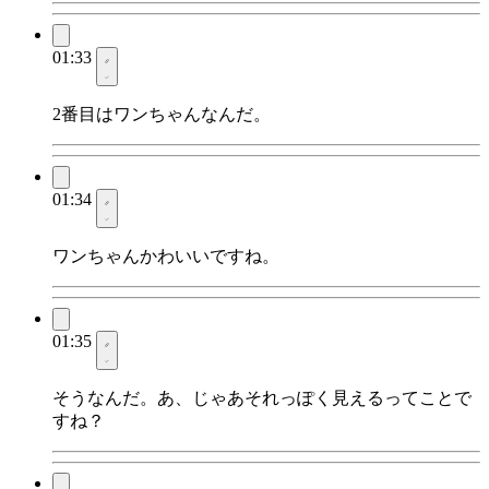
01:33
2番目はワンちゃんなんだ。
01:34
ワンちゃんかわいいですね。
01:35
そうなんだ。あ、じゃあそれっぽく見えるってことで
すね？