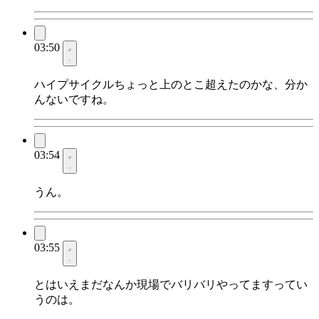
03:50
ハイプサイクルちょっと上のとこ超えたのかな、分か
んないですね。
03:54
うん。
03:55
とはいえまだなんか現場でバリバリやってますってい
うのは。