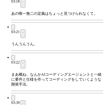
03:18
あの唯一無二の定義はちょっと見つけられなくて。
03:21
うんうんうん。
03:22
まあ概ね、なんかAIコーディングエージェントと一緒
に要件と仕様を作ってコーディングをしていくような
開発手法。
03:30