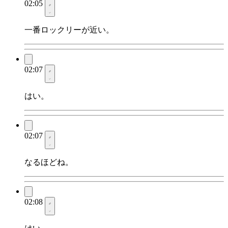
02:05
一番ロックリーが近い。
02:07
はい。
02:07
なるほどね。
02:08