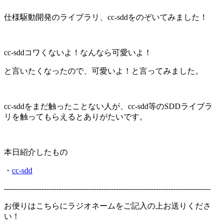
仕様駆動開発のライブラリ、cc-sddをのぞいてみました！
cc-sddコワくないよ！なんなら可愛いよ！
と言いたくなったので、可愛いよ！と言ってみました。
cc-sddをまだ触ったことない人が、cc-sdd等のSDDライブラ
リを触ってもらえるとありがたいです。
本日紹介したもの
・
cc-sdd
-----------------------------------------------------------------------------------
お便りはこちらにラジオネームをご記入の上お送りくださ
い！