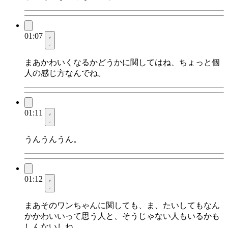
01:07
まあかわいくなるかどうかに関してはね、ちょっと個
人の感じ方なんでね。
01:11
うんうんうん。
01:12
まあそのワンちゃんに関しても、ま、たいしてもなん
かかわいいって思う人と、そうじゃない人もいるかも
しんないしね。