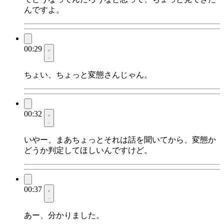
んですよ。
00:29
ちょい、ちょっと変態さんじゃん。
00:32
いやー、まあちょっとそれは話を聞いてから、変態か
どうか判定してほしいんですけど。
00:37
あー、分かりました。