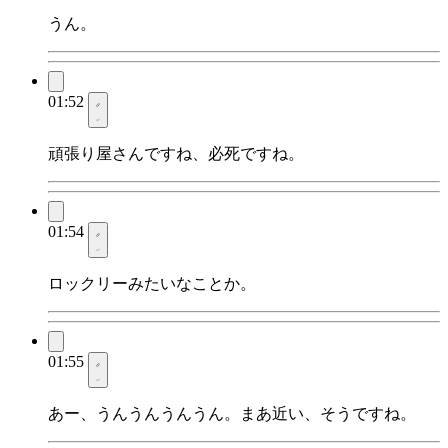
うん。
01:52
頑張り屋さんですね、必死ですね。
01:54
ロックリーみたいなことか。
01:55
あー、うんうんうんうん。まあ近い、そうですね。