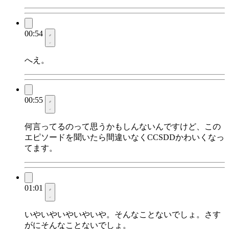
00:54
へえ。
00:55
何言ってるのって思うかもしんないんですけど、この
エピソードを聞いたら間違いなくCCSDDかわいくなっ
てます。
01:01
いやいやいやいやいや。そんなことないでしょ。さす
がにそんなことないでしょ。