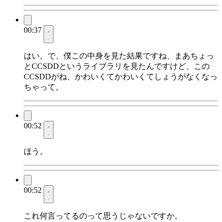
00:37
はい。で、僕この中身を見た結果ですね、まあちょっ
とCCSDDというライブラリを見たんですけど、この
CCSDDがね、かわいくてかわいくてしょうがなくなっ
ちゃって。
00:52
ほう。
00:52
これ何言ってるのって思うじゃないですか。