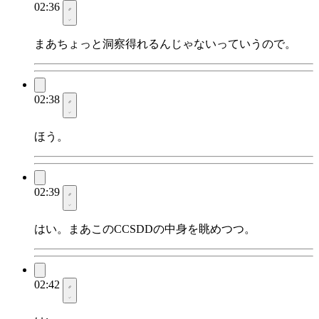
02:36
まあちょっと洞察得れるんじゃないっていうので。
02:38
ほう。
02:39
はい。まあこのCCSDDの中身を眺めつつ。
02:42