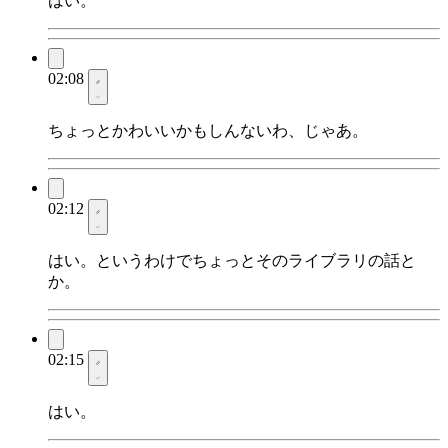
はい。
02:08
ちょっとかわいいかもしんないわ、じゃあ。
02:12
はい。というわけでちょっとそのライブラリの話と
か。
02:15
はい。