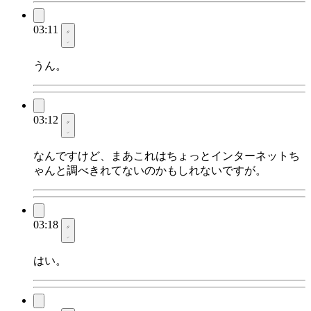
03:11
うん。
03:12
なんですけど、まあこれはちょっとインターネットち
ゃんと調べきれてないのかもしれないですが。
03:18
はい。