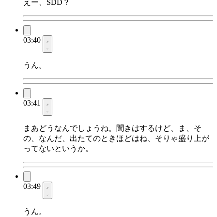
えー、SDD？
03:40
うん。
03:41
まあどうなんでしょうね。聞きはするけど、ま、そ
の、なんだ、出たてのときほどはね、そりゃ盛り上が
ってないというか。
03:49
うん。