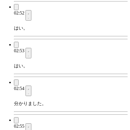
02:52
はい。
02:53
はい。
02:54
分かりました。
02:55