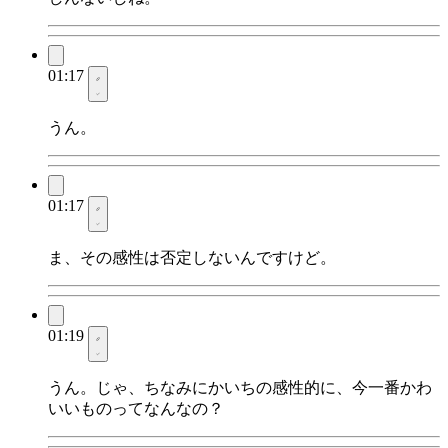
01:17
うん。
01:17
ま、その感性は否定しないんですけど。
01:19
うん。じゃ、ちなみにかいちの感性的に、今一番かわ
いいものってなんなの？