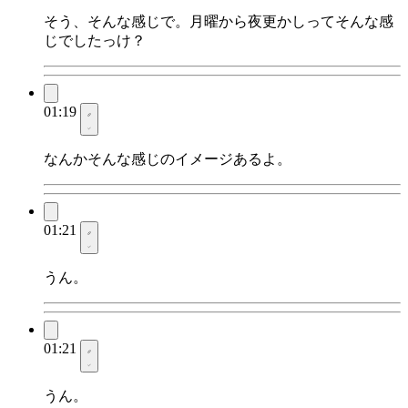
そう、そんな感じで。月曜から夜更かしってそんな感
じでしたっけ？
01:19
なんかそんな感じのイメージあるよ。
01:21
うん。
01:21
うん。