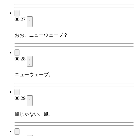
00:27
おお、ニューウェーブ？
00:28
ニューウェーブ。
00:29
風じゃない、風。