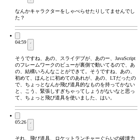
なんかキャラクターをしゃべらせたりしてませんでし
た？
04:59
そうですね、あの、スライデブが、あのー、JavaScript
のフレームワークのビューが裏側で動いてるので、あ
の、結構いろんなことができて。そうですね、あの、
初めて、ほんとに初めてのあれが、あの、LTだったの
で、ちょっとなんか飛び道具的なものを持ってかない
と、こう、緊張しすぎちゃってしょうがないなと思っ
て、ちょっと飛び道具を使いました、はい。
05:26
それ、飛び道具、ロケットランチャーぐらいの破壊力