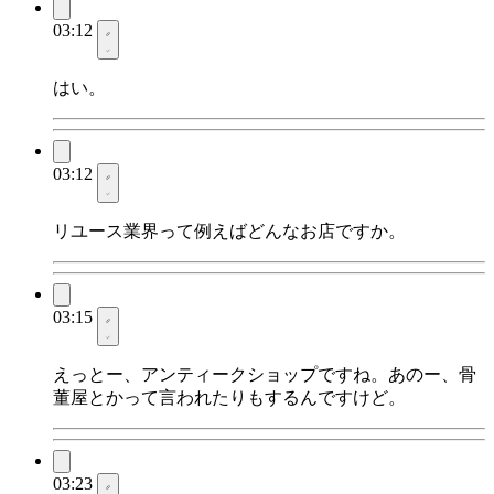
03:12
はい。
03:12
リユース業界って例えばどんなお店ですか。
03:15
えっとー、アンティークショップですね。あのー、骨
董屋とかって言われたりもするんですけど。
03:23