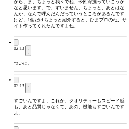
がら、ま、ちょっと我々でね、今回深掘っていこうか
なと思います。で、すいません、ちょっと、あとはな
んか、なんで呼んだんだっていうところがあるんです
けど、1個だけちょっと紹介すると、ひまプロのね、サ
イト作ってくれたんですよね。
02:13
ついに。
02:13
すごいんですよ、これが。クオリティーもスピード感
も、あと品質じゃなくて、あの、機能もすごいんです
よ。