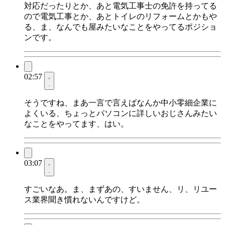
対応だったりとか、あと電気工事士の免許を持ってる
ので電気工事とか、あとトイレのリフォームとかもや
る、ま、なんでも屋みたいなことをやってるポジショ
ンです。
02:57
そうですね、まあ一言で言えばなんか中小零細企業に
よくいる、ちょっとパソコンに詳しいおじさんみたい
なことをやってます、はい。
03:07
すごいなあ。ま、まずあの、すいません、リ、リユー
ス業界聞き慣れないんですけど。