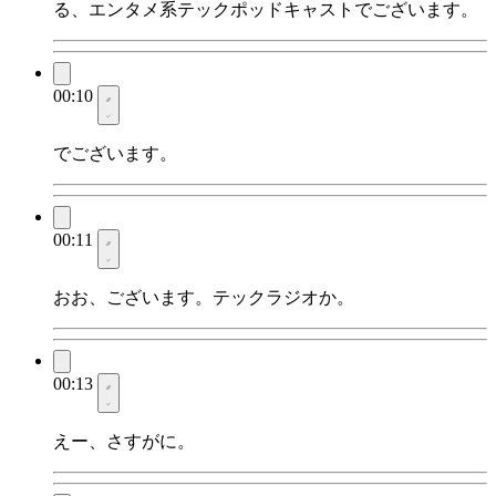
る、エンタメ系テックポッドキャストでございます。
00:10
でございます。
00:11
おお、ございます。テックラジオか。
00:13
えー、さすがに。