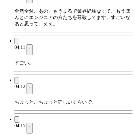
全然全然、あの、もうまるで業界経験なくて、もうほ
んとにエンジニアの方たちを尊敬してます。すごいな
あと思って。ええ。
04:11
すごい。
04:12
ちょっと、ちょっと詳しいぐらいで。
04:15