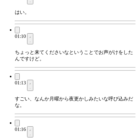
はい。
01:10
ちょっと来てくださいなということでお声がけをした
んですけど。
01:13
すごい、なんか月曜から夜更かしみたいな呼び込みだ
な。
01:16