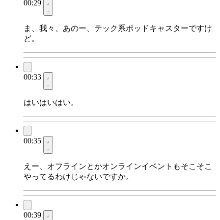
00:29
ま、我々、あのー、テック系ポッドキャスターですけ
ど。
00:33
はいはいはい。
00:35
えー、オフラインとかオンラインイベントもそこそこ
やってるわけじゃないですか。
00:39