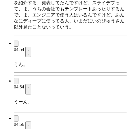
を紹介する、発表してたんですけど。スライデブっ
て、ま、うちの会社でもテンプレートあったりするん
で、ま、エンジニアで使う人はいるんですけど、あん
なにディープに使ってる人、いまだにいのびゅうさん
以外見たことないっていう。
04:54
うん。
04:54
うーん。
04:56