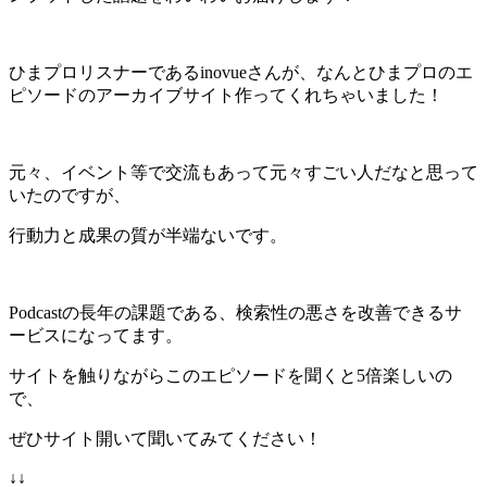
ひまプロリスナーであるinovueさんが、なんとひまプロのエ
ピソードのアーカイブサイト作ってくれちゃいました！
元々、イベント等で交流もあって元々すごい人だなと思って
いたのですが、
行動力と成果の質が半端ないです。
Podcastの長年の課題である、検索性の悪さを改善できるサ
ービスになってます。
サイトを触りながらこのエピソードを聞くと5倍楽しいの
で、
ぜひサイト開いて聞いてみてください！
↓↓