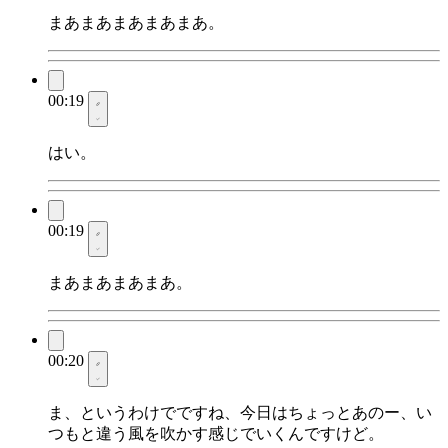
まあまあまあまあまあ。
00:19
はい。
00:19
まあまあまあまあ。
00:20
ま、というわけでですね、今日はちょっとあのー、い
つもと違う風を吹かす感じでいくんですけど。