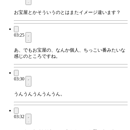
お宝屋とかそういうのとはまたイメージ違います？
03:25
あ、でもお宝屋の、なんか個人、ちっこい番みたいな
感じのところですね。
03:30
うんうんうんうんうん。
03:32