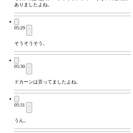
ありましたよね。
05:29
そうそうそう。
05:30
ドカーンは言ってましたよね。
05:31
うん。