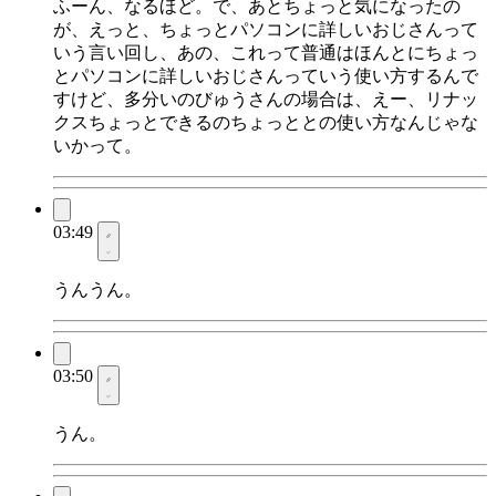
ふーん、なるほど。で、あとちょっと気になったの
が、えっと、ちょっとパソコンに詳しいおじさんって
いう言い回し、あの、これって普通はほんとにちょっ
とパソコンに詳しいおじさんっていう使い方するんで
すけど、多分いのびゅうさんの場合は、えー、リナッ
クスちょっとできるのちょっととの使い方なんじゃな
いかって。
03:49
うんうん。
03:50
うん。