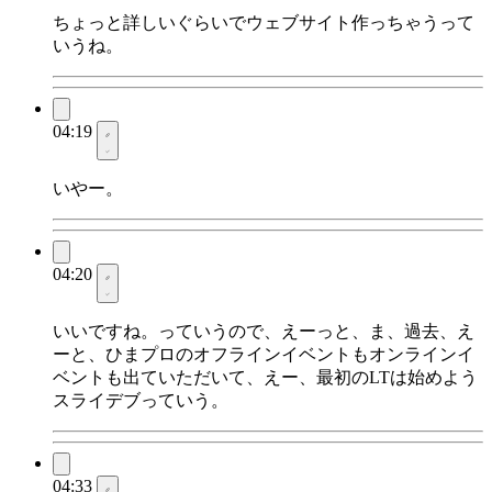
ちょっと詳しいぐらいでウェブサイト作っちゃうって
いうね。
04:19
いやー。
04:20
いいですね。っていうので、えーっと、ま、過去、え
ーと、ひまプロのオフラインイベントもオンラインイ
ベントも出ていただいて、えー、最初のLTは始めよう
スライデブっていう。
04:33