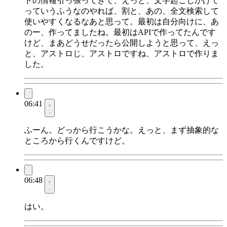
ドの情報引っ張ってきて、えっと、文字起こしかけて
っていうふうなのやれば、割と、あの、全文検索して
使いやすくなるなあと思って。最初は自分向けに、あ
のー、作ってましたね。最初はAPIで作ってたんです
けど、まあどうせだったら公開しようと思って、えっ
と、アストロじ、アストロですね、アストロで作りま
した。
06:41
ふーん。どっから行こうかな。えっと、まず抽象的な
ところから行くんですけど。
06:48
はい。