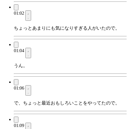
01:02
ちょっとあまりにも気になりすぎる人がいたので。
01:04
うん。
01:06
で、ちょっと最近おもしろいことをやってたので。
01:09