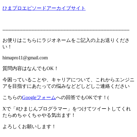
ひまプロエピソードアーカイブサイト
-----------------------------------------------------------------------------------
お便りはこちらにラジオネームをご記入の上お送りくださ
い！
himapro11@gmail.com
質問内容はなんでもOK！
今困っていることや、キャリアについて、これからエンジニ
アを目指すにあたっての悩みなどどしどしご連絡ください
こちらの
Googleフォーム
への回答でもOKです！(
Xで「#ひまじんプログラマー」をつけてツイートしてくれ
たらめちゃくちゃやる気出ます！
よろしくお願いします！