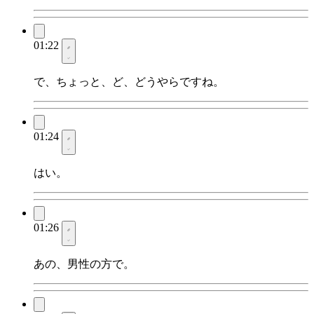
01:22
で、ちょっと、ど、どうやらですね。
01:24
はい。
01:26
あの、男性の方で。