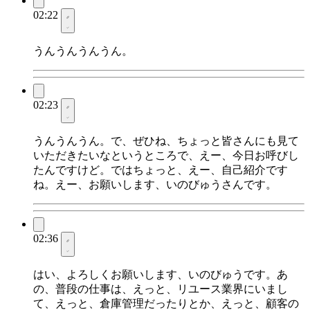
02:22
うんうんうんうん。
02:23
うんうんうん。で、ぜひね、ちょっと皆さんにも見て
いただきたいなというところで、えー、今日お呼びし
たんですけど。ではちょっと、えー、自己紹介です
ね。えー、お願いします、いのびゅうさんです。
02:36
はい、よろしくお願いします、いのびゅうです。あ
の、普段の仕事は、えっと、リユース業界にいまし
て、えっと、倉庫管理だったりとか、えっと、顧客の