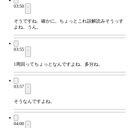
03:50
そうですね、確かに。ちょっとこれ誤解読みそうっす
よね。うん。
03:55
1周回ってちょっとなんですよね、多分ね。
03:57
そうなんですよね。
04:00