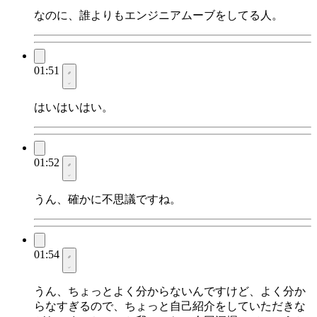
なのに、誰よりもエンジニアムーブをしてる人。
01:51
はいはいはい。
01:52
うん、確かに不思議ですね。
01:54
うん、ちょっとよく分からないんですけど、よく分か
らなすぎるので、ちょっと自己紹介をしていただきな