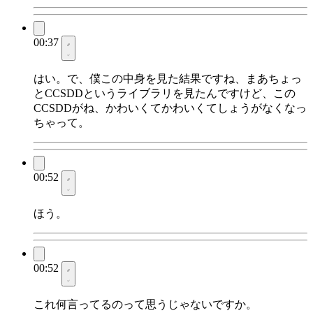
00:37
はい。で、僕この中身を見た結果ですね、まあちょっ
とCCSDDというライブラリを見たんですけど、この
CCSDDがね、かわいくてかわいくてしょうがなくなっ
ちゃって。
00:52
ほう。
00:52
これ何言ってるのって思うじゃないですか。