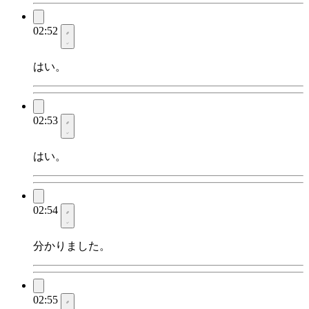
02:52
はい。
02:53
はい。
02:54
分かりました。
02:55