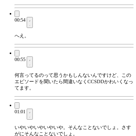
00:54
へえ。
00:55
何言ってるのって思うかもしんないんですけど、この
エピソードを聞いたら間違いなくCCSDDかわいくなっ
てます。
01:01
いやいやいやいやいや。そんなことないでしょ。さす
がにそんなことないでしょ。