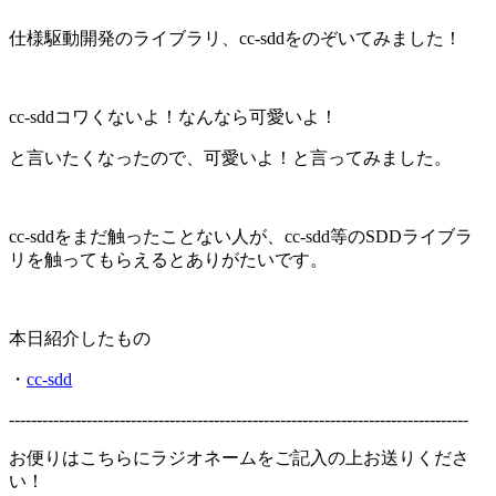
仕様駆動開発のライブラリ、cc-sddをのぞいてみました！
cc-sddコワくないよ！なんなら可愛いよ！
と言いたくなったので、可愛いよ！と言ってみました。
cc-sddをまだ触ったことない人が、cc-sdd等のSDDライブラ
リを触ってもらえるとありがたいです。
本日紹介したもの
・
cc-sdd
-----------------------------------------------------------------------------------
お便りはこちらにラジオネームをご記入の上お送りくださ
い！