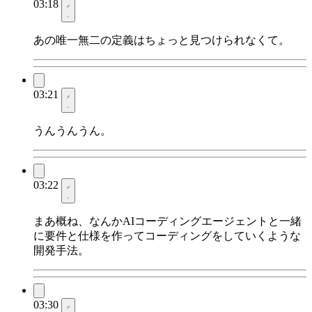
03:18
あの唯一無二の定義はちょっと見つけられなくて。
03:21
うんうんうん。
03:22
まあ概ね、なんかAIコーディングエージェントと一緒
に要件と仕様を作ってコーディングをしていくような
開発手法。
03:30