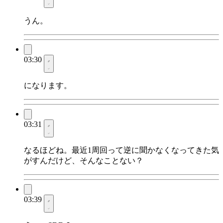
うん。
03:30
になります。
03:31
なるほどね。最近1周回って逆に聞かなくなってきた気
がすんだけど、そんなことない？
03:39