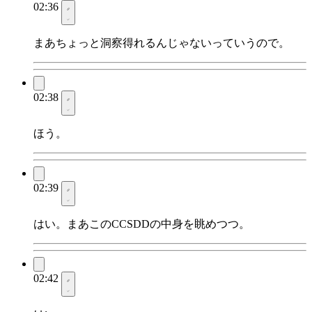
02:36
まあちょっと洞察得れるんじゃないっていうので。
02:38
ほう。
02:39
はい。まあこのCCSDDの中身を眺めつつ。
02:42