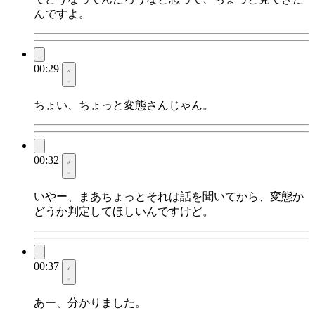
んですよ。
00:29
ちょい、ちょっと変態さんじゃん。
00:32
いやー、まあちょっとそれは話を聞いてから、変態か
どうか判定してほしいんですけど。
00:37
あー、分かりました。