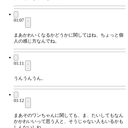
01:07
まあかわいくなるかどうかに関してはね、ちょっと個
人の感じ方なんでね。
01:11
うんうんうん。
01:12
まあそのワンちゃんに関しても、ま、たいしてもなん
かかわいいって思う人と、そうじゃない人もいるかも
しんないしね。