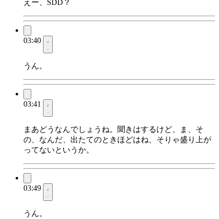
えー、SDD？
03:40
うん。
03:41
まあどうなんでしょうね。聞きはするけど、ま、そ
の、なんだ、出たてのときほどはね、そりゃ盛り上が
ってないというか。
03:49
うん。