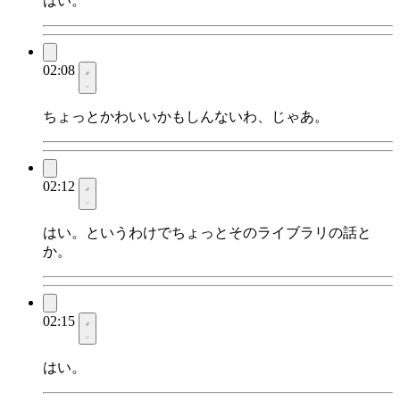
はい。
02:08
ちょっとかわいいかもしんないわ、じゃあ。
02:12
はい。というわけでちょっとそのライブラリの話と
か。
02:15
はい。