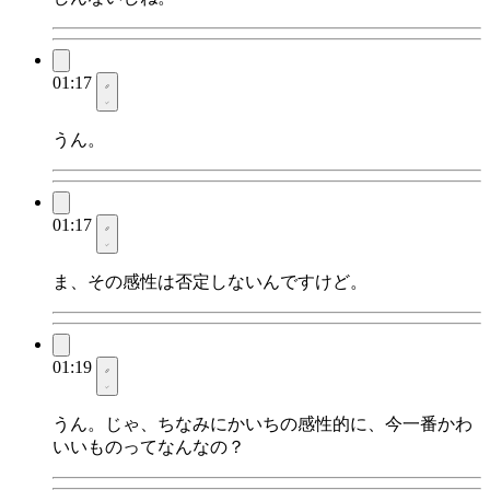
01:17
うん。
01:17
ま、その感性は否定しないんですけど。
01:19
うん。じゃ、ちなみにかいちの感性的に、今一番かわ
いいものってなんなの？