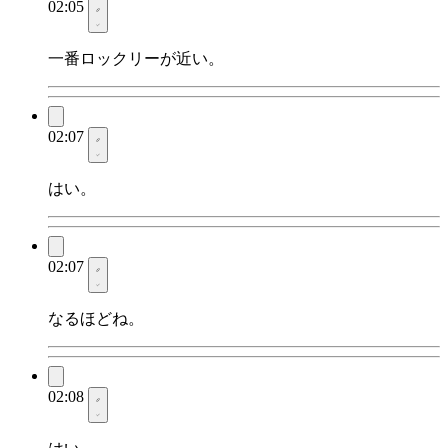
02:05
一番ロックリーが近い。
02:07
はい。
02:07
なるほどね。
02:08