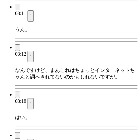
03:11
うん。
03:12
なんですけど、まあこれはちょっとインターネットち
ゃんと調べきれてないのかもしれないですが。
03:18
はい。