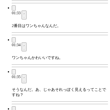
01:33
2番目はワンちゃんなんだ。
01:34
ワンちゃんかわいいですね。
01:35
そうなんだ。あ、じゃあそれっぽく見えるってことで
すね？