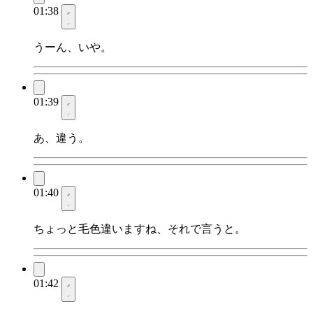
01:38
うーん、いや。
01:39
あ、違う。
01:40
ちょっと毛色違いますね、それで言うと。
01:42