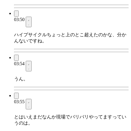
03:50
ハイプサイクルちょっと上のとこ超えたのかな、分か
んないですね。
03:54
うん。
03:55
とはいえまだなんか現場でバリバリやってますってい
うのは。