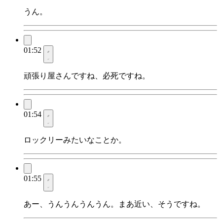
うん。
01:52
頑張り屋さんですね、必死ですね。
01:54
ロックリーみたいなことか。
01:55
あー、うんうんうんうん。まあ近い、そうですね。