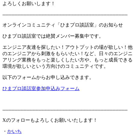
よろしくお願いします！
-----------------------------------------------------------------------------------
オンラインコミュニティ「ひまプロ談話室」のお知らせ
ひまプロ談話室では絶賛メンバー募集中です。
エンジニア友達を探したい！アウトプットの場が欲しい！他
のエンジニアから刺激をもらいたい！など、日々のエンジニ
アリング業務をもっと楽しくしたい方や、もっと成長できる
環境が欲しいという方向けのコミュニティです。
以下のフォームからお申し込みできます。
ひまプロ談話室参加申込みフォーム
-----------------------------------------------------------------------------------
Xのフォローもよろしくお願いいたします！
・
かいち