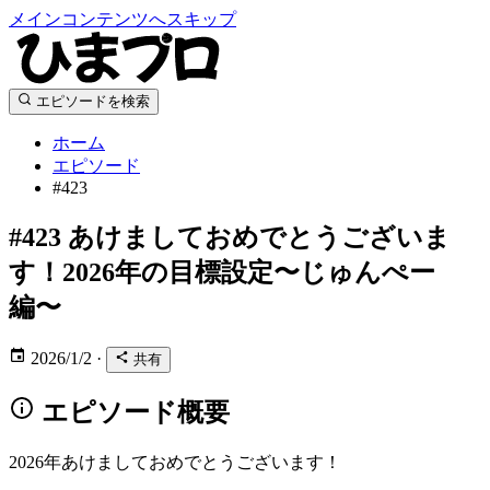
メインコンテンツへスキップ
エピソードを検索
ホーム
エピソード
#423
#423
あけましておめでとうございま
す！2026年の目標設定〜じゅんぺー
編〜
2026/1/2
·
共有
エピソード概要
2026年あけましておめでとうございます！