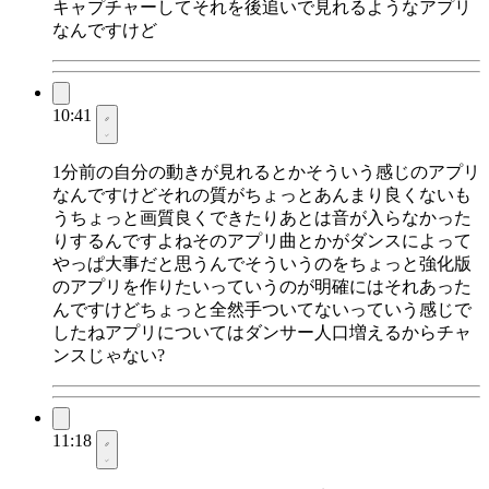
キャプチャーしてそれを後追いで見れるようなアプリ
なんですけど
10:41
1分前の自分の動きが見れるとかそういう感じのアプリ
なんですけどそれの質がちょっとあんまり良くないも
うちょっと画質良くできたりあとは音が入らなかった
りするんですよねそのアプリ曲とかがダンスによって
やっぱ大事だと思うんでそういうのをちょっと強化版
のアプリを作りたいっていうのが明確にはそれあった
んですけどちょっと全然手ついてないっていう感じで
したねアプリについてはダンサー人口増えるからチャ
ンスじゃない?
11:18