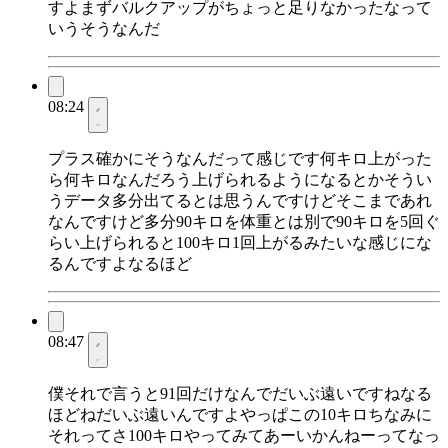
すよまずバルクアップがちょっと足りなかったなって
いうそうなんだ
08:24
プラス確かにそうなんだって感じです何キロ上がった
ら何キロなんだろう上げられるようになるとかそうい
うデータ多分出てるとは思うんですけどそこまであれ
なんですけど多分90キロを体重とは別で90キロを5回ぐ
らい上げられると100キロ1回上がるみたいな感じにな
るんですよなるほど
08:47
僕それで言うと91回だけなんでだいぶ遠いですねなる
ほどねだいぶ遠いんですよやっぱこの10キロちなみに
それってさ100キロやってみてあーいかんねーってなっ