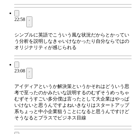
22:58
シンプルに英語でこういう風な状況だからとかってい
う分析を説明しなきゃいけなかったり自分ならではの
オリジナリティが感じられる
23:08
アイディアというか解決策というかそれはどういう思
考で至ったのかみたいな説明するのむずそうめっちゃ
むずそうすごい多分僕は言ったとして大企業はやっぱ
いけないと思うんですよねいきなりはスタートアップ
系ちょっと中小企業狙うことになると思うんですけど
そうなるとプラスでビジネス目線