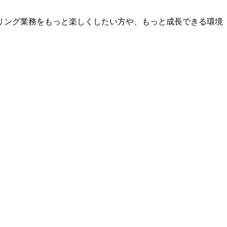
リング業務をもっと楽しくしたい方や、もっと成長できる環境