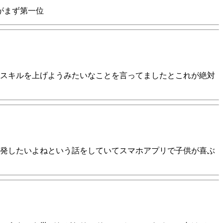
がまず第一位
ずスキルを上げようみたいなことを言ってましたとこれが絶対
発したいよねという話をしていてスマホアプリで子供が喜ぶ