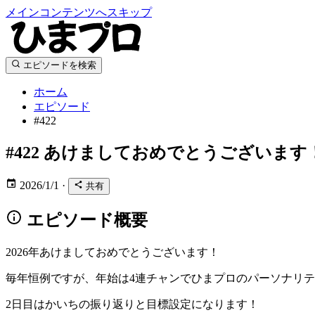
メインコンテンツへスキップ
エピソードを検索
ホーム
エピソード
#422
#422
あけましておめでとうございます！
2026/1/1
·
共有
エピソード概要
2026年あけましておめでとうございます！
毎年恒例ですが、年始は4連チャンでひまプロのパーソナリ
2日目はかいちの振り返りと目標設定になります！