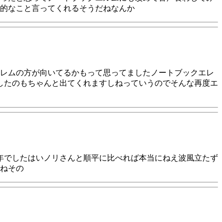
的なこと言ってくれるそうだねなんか
レムの方が向いてるかもって思ってましたノートブックエレ
したのもちゃんと出てくれますしねっていうのでそんな再度エ
1年でしたはいノリさんと順平に比べれば本当にねえ波風立たず
ねその