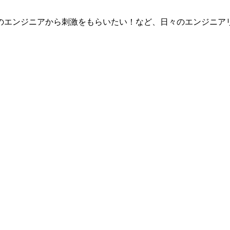
のエンジニアから刺激をもらいたい！など、日々のエンジニア