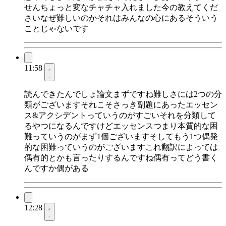
せんちょっと変なチャチャ入れました今の教えてくだ
さいなぜ難しいのかそれはみんなの心にあるそういう
ことじゃないです
11:58
読んできたんでしょ論文まずですね難しさには2つの分
類がございますそれこそさっき副題にあったエッセン
ス&アクシデントっていうのがすごいそれを分類して
るやつになるんですけどエッセンスつまり本質的な困
難っていうのがまず1個ございますそしてもう1つ偶発
的な困難っていうのがございますこれ翻訳によっては
偶有的とかも言ったりするんですね偶有ってどう書く
んですか偶がある
12:28