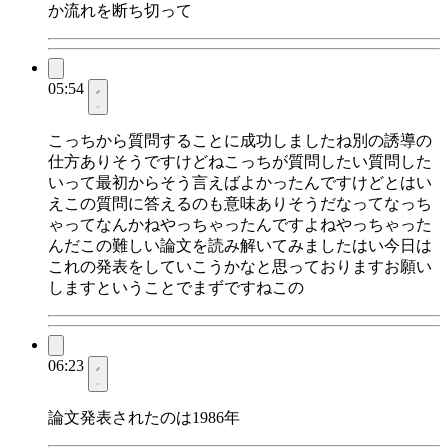
か流れを断ち切って
05:54
こっちから質問することに成功しましたね別の誘導の
仕方ありそうですけどねこっちが質問したい質問した
いって最初からそう言えばよかったんですけどとはい
えこの質問に答えるのも意味ありそうだなってなっち
ゃってなんかねやっちゃったんですよねやっちゃった
んだこの難しい論文を読み解いてみましたはい今日は
これの発表をしていこうかなと思っておりますお願い
しますということでまずですねこの
06:23
論文発表されたのは1986年