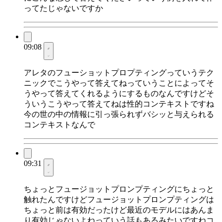
ってたじゃないですか
09:08
アレタのフューショットプロプティングっていうテク
ニックでこうやって答えてねっていうことによってそ
うやって答えてくれるようにするものなんですけどそ
ういうこうやって答えてねは性的コンテキストですね
今の世の中の情報に引っ張られずバシッと与えられる
コンテキストなんで
09:31
ちょっとフュージョットプロンプティングにちょっと
触れたんですけどフュージョットプロンプティングは
ちょっと前は有効だったけど最近のモデルにはあんま
り有効じゃないよねっていう話もあるみたいですねコ