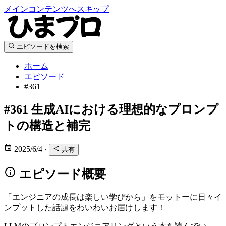
メインコンテンツへスキップ
エピソードを検索
ホーム
エピソード
#361
#361
生成AIにおける理想的なプロンプ
トの構造と補完
2025/6/4
·
共有
エピソード概要
「エンジニアの成長は楽しい学びから」をモットーに日々イ
ンプットした話題をわいわいお届けします！