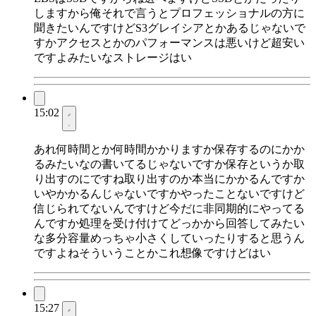
しますから俺それで言うとプロフェッショナルの方に
聞きたいんですけどS3グレイシアとかあるじゃないで
すかアクセスとかのパフォーマンスは悪いけど超安い
ですよみたいなストレージはい
15:02
あれ何時間とか何時間かかりますか保存するのにかか
るみたいなの書いてるじゃないですか保存というか取
り出すのにですね取り出すのか本当にかかるんですか
いやかかるんじゃないですかやったことないですけど
信じられてないんですけど今だに非同期的にやってる
んですか処理を受け付けてどっかから回答してみたい
な多分容量めっちゃ小さくしていったりすると思うん
ですよねそういうことかこれ想像ですけどはい
15:27