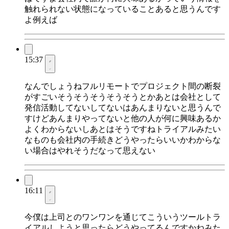
触れられない状態になっていることあると思うんです
よ例えば
15:37
なんでしょうねフルリモートでプロジェクト間の断裂
がすごいそうそうそうそうそうとかあとは会社として
発信活動してないしてないはあんまりないと思うんで
すけどあんまりやってないと他の人が何に興味あるか
よくわからないしあとはそうですねトライアルみたい
なものも会社内の手続きどうやったらいいかわからな
い場合はやれそうだなって思えない
16:11
今僕は上司とのワンワンを通じてこういうツールトラ
イアルしようと思ったらどうやってるんですかねみた