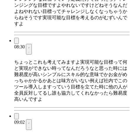
ンジングな目標ですよやれないですけどねそうなんだ
よねやれない目標ってチャレンジしなくなっちゃうか
らねそうです実現可能な目標を考えるのがむずいんで
すよ
08:30
ちょっとこれも考えてみますよ実現可能な目標って何
と実現ができない時ってなんだろうなと思った時には
難易度が高いシンプルにスキル的な意味でかお金がめ
っちゃかかるかあとは味方がいない例えば社内でこの
ツール導入しますっていう目標を立てた時に他の人が
全員反対してるし誰も協力してくれなかったら難易度
高いんですよ
09:02