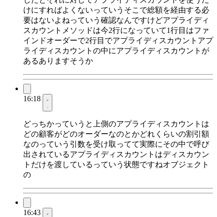
けにすればよくないっていうそこで総額を経由する必
要はないよねっていう確認なんですけどアプライディ
スカウントメソッドは今2行になっていて1行目はファ
インドオーダーで2行目でアプライディスカウントアプ
ライディスカウントの中にアプライディスカウントが
あるありますそうか
16:18
どっちかっていうと上側のアプライディスカウントは
どの顧客がどのオーダーなのとかどれくらいの割引額
なのっていう引数を受け取ってて実際にその中で呼び
出されているアプライディスカウントはディスカウン
トだけを渡しているっていう状態ですねオブジェクト
の
16:43