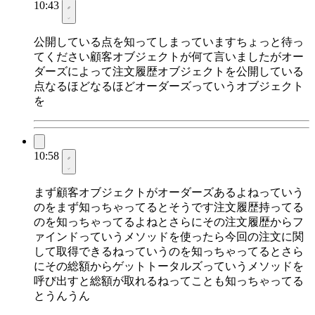
10:43
公開している点を知ってしまっていますちょっと待っ
てください顧客オブジェクトが何て言いましたがオー
ダーズによって注文履歴オブジェクトを公開している
点なるほどなるほどオーダーズっていうオブジェクト
を
10:58
まず顧客オブジェクトがオーダーズあるよねっていう
のをまず知っちゃってるとそうです注文履歴持ってる
のを知っちゃってるよねとさらにその注文履歴からフ
ァインドっていうメソッドを使ったら今回の注文に関
して取得できるねっていうのを知っちゃってるとさら
にその総額からゲットトータルズっていうメソッドを
呼び出すと総額が取れるねってことも知っちゃってる
とうんうん