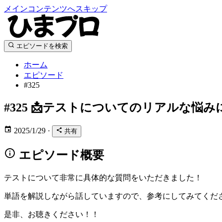
メインコンテンツへスキップ
エピソードを検索
ホーム
エピソード
#325
#325
📩テストについてのリアルな悩み
2025/1/29
·
共有
エピソード概要
テストについて非常に具体的な質問をいただきました！
単語を解説しながら話していますので、参考にしてみてくだ
是非、お聴きください！！