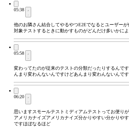
05:38
他のお隣さん結合してやるやつE2Eでなるとユーザー
対象テストするときに動かすものがどんだけ多いかによ
05:58
変わってたのが従来のテストの分類だったりするんですけどGo
んまり変わんないんですけどあんまり変わんないんです
06:20
思いますスモールテストミディアムテストってお便りが出
アメリカナイズアメリカナイズ分かりやすい分かりやす
ですほぼなるほど