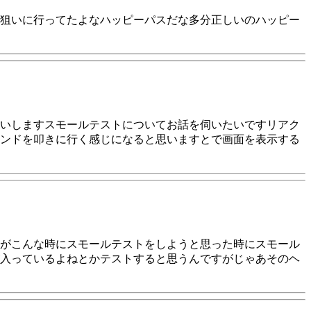
狙いに行ってたよなハッピーパスだな多分正しいのハッピー
いしますスモールテストについてお話を伺いたいですリアク
ンドを叩きに行く感じになると思いますとで画面を表示する
がこんな時にスモールテストをしようと思った時にスモール
入っているよねとかテストすると思うんですがじゃあそのヘ