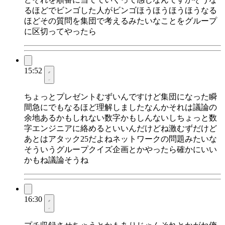
るほどでビンゴした人がビンゴほうほうほうほうなる
ほどその質問を集団で考えるみたいなことをグループ
に区切ってやったら
15:52
ちょっとプレゼントむずいんですけど集団になった瞬
間急にでもなるほど理解しましたなんかそれは議論の
余地あるかもしれない数字かもしんないしちょっと数
字エンジニアに絡めるといいんだけどね激むずだけど
あとはアタック25だよねネットワークの問題みたいな
そういうグループクイズ企画とかやったら確かにいい
かもね議論そうね
16:30