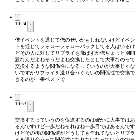
10:24
僕イベントを通じて俺のせいかもしれないけどイベン
トを通じてフォローフォローバックしてる人はいるけ
どその人に対してリプライを飛ばすか俺ちょっと別問
題なんだよねそうだよね交換したとして大事なのって
交換するような関係性になるっていうのが大事じゃな
いですかリプライを送り合うぐらいの関係性で交換で
きるのが一番ベストで
10:53
交換するっていうのを促進するのは確かに大事ではあ
るんですけど一歩だねそれはね一歩目ではあるんです
けどその後の関係値がどうしても作れてないとリプラ
イを送り合うって関係性になれないなっていうのでそ