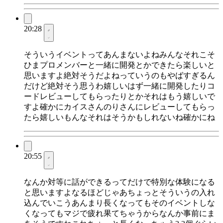
20:28
そういうイベントってあんまないよねみんなそれこそ
ひまプロメンバーと一緒に開発とかできたら楽しいと
思いますよ絶対そうだよねっていうのもやばすぎるん
だけど絶対そう思うわ嬉しいはず一緒に開発したりコ
ードレビューしてもらったりとかそれはもう嬉しいで
すよ確かにカイスさんのりさんにレビューしてもらっ
たら嬉しいもんなそれはそうかもしれないね確かにね
20:55
なんか対等に話ができるってだけで特別な体験になる
と思いますよなるほどじゃあちょっとそういうの入れ
込んでいこうあんまり長くなってもそのイベントしな
くなってもマジで疲れ果てちゃうからなんか事前にま