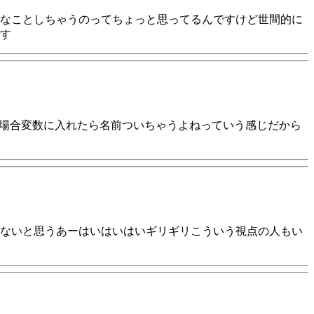
なことしちゃうのってちょっと思ってるんですけど世間的に
す
の場合変数に入れたら名前ついちゃうよねっていう感じだから
ないと思うあーはいはいはいギリギリこういう視点の人もい