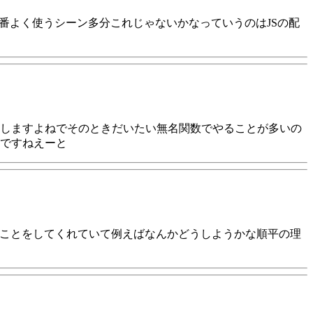
番よく使うシーン多分これじゃないかなっていうのはJSの配
しますよねでそのときだいたい無名関数でやることが多いの
ですねえーと
なことをしてくれていて例えばなんかどうしようかな順平の理