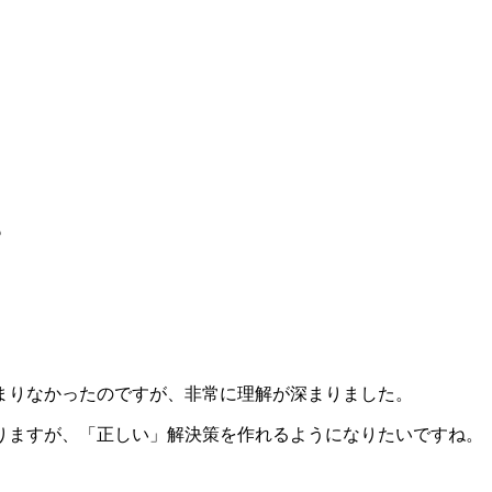
？
まりなかったのですが、非常に理解が深まりました。
りますが、「正しい」解決策を作れるようになりたいですね。