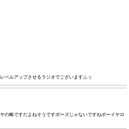
レベルアップさせるラジオでございますふぅ
ヤの略ですだよねそうですボーズじゃないですねボーイヤロ