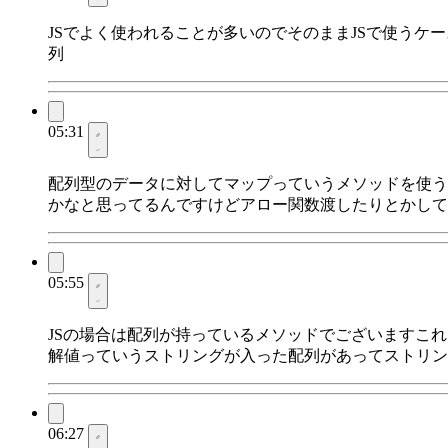
JSでよく使われることが多いのでそのままJSで使う
列
05:31
配列型のデータに対してマップっていうメソッドを使う
かなと思ってるんですけどアロー関数渡したりとかして
05:55
JSの場合は配列が持っているメソッドでございますこ
解値っていうストリングが入った配列があってストリン
06:27