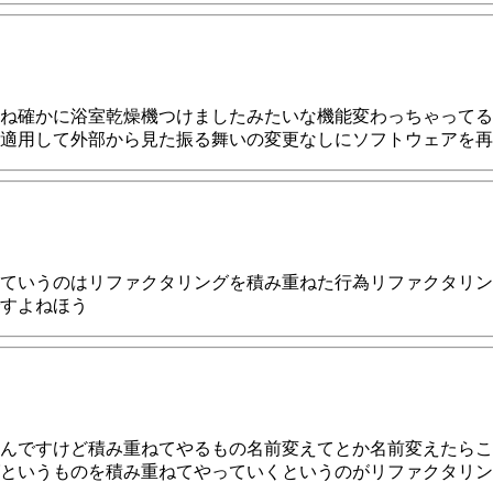
ね確かに浴室乾燥機つけましたみたいな機能変わっちゃってる
適用して外部から見た振る舞いの変更なしにソフトウェアを再
ていうのはリファクタリングを積み重ねた行為リファクタリン
すよねほう
んですけど積み重ねてやるもの名前変えてとか名前変えたらこ
というものを積み重ねてやっていくというのがリファクタリン