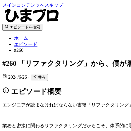
メインコンテンツへスキップ
エピソードを検索
ホーム
エピソード
#260
#260
「リファクタリング」から、僕が
2024/6/26
·
共有
エピソード概要
エンジニアが読まなければならない書籍「リファクタリング
業務と密接に関わるリファクタリングだからこそ、体系的に