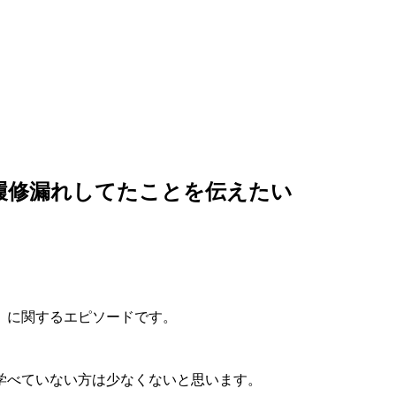
履修漏れしてたことを伝えたい
」に関するエピソードです。
学べていない方は少なくないと思います。