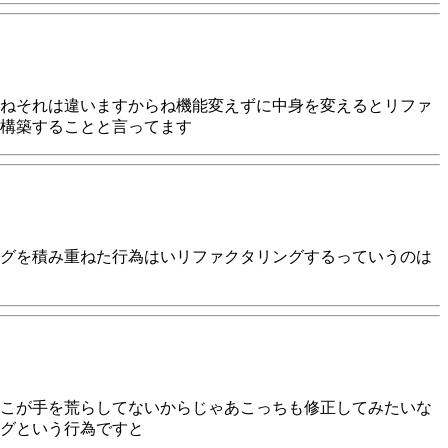
ねそれは違いますからね機能変えずに中身を変えるとリファ
構築することと言ってます
グを積み重ねた行為はいリファクタリングするっていうのは
こが手を荒らしてないからじゃあこっちも修正してみたいな
グという行為ですと