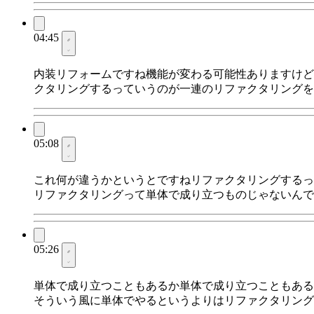
04:45
内装リフォームですね機能が変わる可能性ありますけど
クタリングするっていうのが一連のリファクタリングを
05:08
これ何が違うかというとですねリファクタリングするっ
リファクタリングって単体で成り立つものじゃないんで
05:26
単体で成り立つこともあるか単体で成り立つこともある
そういう風に単体でやるというよりはリファクタリング