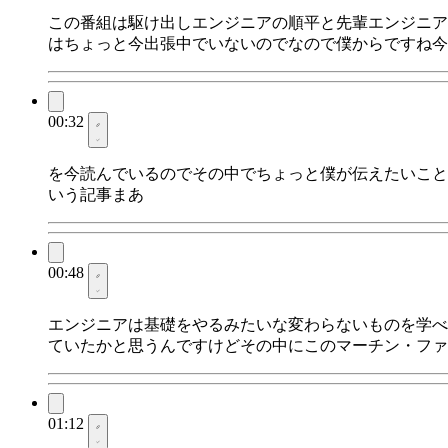
この番組は駆け出しエンジニアの順平と先輩エンジニア
はちょっと今出張中でいないのでなので僕からですね今
00:32
を今読んでいるのでその中でちょっと僕が伝えたいことをお話しし
いう記事まあ
00:48
エンジニアは基礎をやるみたいな変わらないものを学べ
ていたかと思うんですけどその中にこのマーチン・ファ
01:12