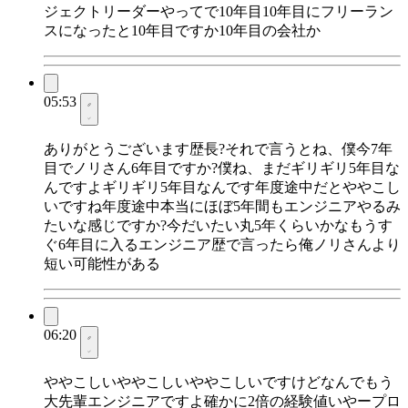
ジェクトリーダーやってで10年目10年目にフリーラン
スになったと10年目ですか10年目の会社か
05:53
ありがとうございます歴長?それで言うとね、僕今7年
目でノリさん6年目ですか?僕ね、まだギリギリ5年目な
んですよギリギリ5年目なんです年度途中だとややこし
いですね年度途中本当にほぼ5年間もエンジニアやるみ
たいな感じですか?今だいたい丸5年くらいかなもうす
ぐ6年目に入るエンジニア歴で言ったら俺ノリさんより
短い可能性がある
06:20
ややこしいややこしいややこしいですけどなんでもう
大先輩エンジニアですよ確かに2倍の経験値いやープロ