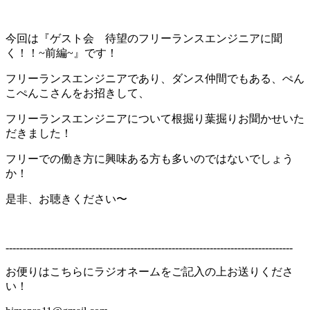
今回は『ゲスト会 待望のフリーランスエンジニアに聞
く！！~前編~』です！
フリーランスエンジニアであり、ダンス仲間でもある、ぺん
こぺんこさんをお招きして、
フリーランスエンジニアについて根掘り葉掘りお聞かせいた
だきました！
フリーでの働き方に興味ある方も多いのではないでしょう
か！
是非、お聴きください〜
-----------------------------------------------------------------------------------
お便りはこちらにラジオネームをご記入の上お送りくださ
い！