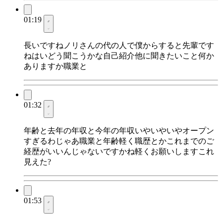
01:19
長いですねノリさんの代の人で僕からすると先輩です
ねはいどう聞こうかな自己紹介他に聞きたいこと何か
ありますか職業と
01:32
年齢と去年の年収と今年の年収いやいやいやオープン
すぎるわじゃあ職業と年齢軽く職歴とかこれまでのご
経歴がいいんじゃないですかね軽くお願いしますこれ
見えた?
01:53