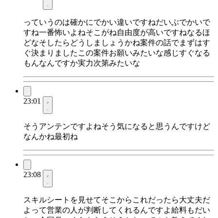
っていうのは確かにでかい違いですねだいぶでかいで
すね一番怖いよねそこがね自由度が高いですねなるほ
どなそしたらどうしましょうかね案件の話でまずはす
ぐ決まりましたこの案件お願いみたいな感じすぐなる
もんなんですか実力次第みたいな
23:01
そうアンテンですよねそう気になると思うんですけど
なんかね最初ね
23:08
スキルシートを見せてそこからこれだったら大丈夫だ
よって営業の人が判断してくれるんですよ給料もだい