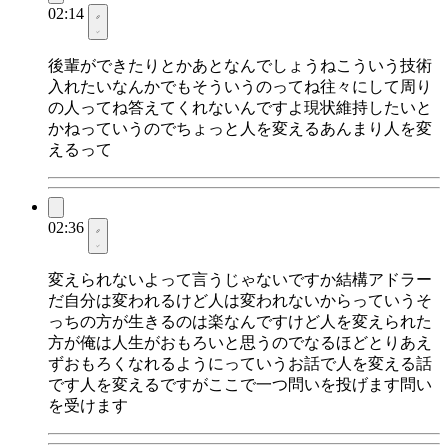
02:14
後輩ができたりとかあとなんでしょうねこういう技術
入れたいなんかでもそういうのってね往々にして周り
の人ってね答えてくれないんですよ現状維持したいと
かねっていうのでちょっと人を変えるあんまり人を変
えるって
02:36
変えられないよって言うじゃないですか結構アドラー
だ自分は変われるけど人は変われないからっていうそ
っちの方が生きるのは楽なんですけど人を変えられた
方が俺は人生がおもろいと思うのでなるほどとりあえ
ずおもろくなれるようにっていうお話で人を変える話
です人を変えるですがここで一つ問いを投げます問い
を受けます