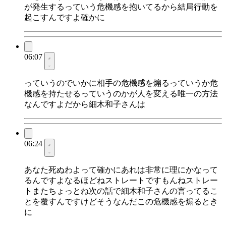
が発生するっていう危機感を抱いてるから結局行動を
起こすんですよ確かに
06:07
っていうのでいかに相手の危機感を煽るっていうか危
機感を持たせるっていうのかが人を変える唯一の方法
なんですよだから細木和子さんは
06:24
あなた死ぬわよって確かにあれは非常に理にかなって
るんですよなるほどねストレートですもんねストレー
トまたちょっとね次の話で細木和子さんの言ってるこ
とを覆すんですけどそうなんだこの危機感を煽るとき
に