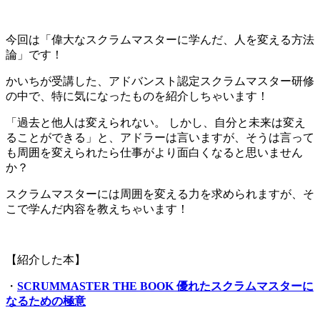
今回は「偉大なスクラムマスターに学んだ、人を変える方法
論」です！
かいちが受講した、アドバンスト認定スクラムマスター研修
の中で、特に気になったものを紹介しちゃいます！
「過去と他人は変えられない。 しかし、自分と未来は変え
ることができる」と、アドラーは言いますが、そうは言って
も周囲を変えられたら仕事がより面白くなると思いません
か？
スクラムマスターには周囲を変える力を求められますが、そ
こで学んだ内容を教えちゃいます！
【紹介した本】
・
SCRUMMASTER THE BOOK 優れたスクラムマスターに
なるための極意