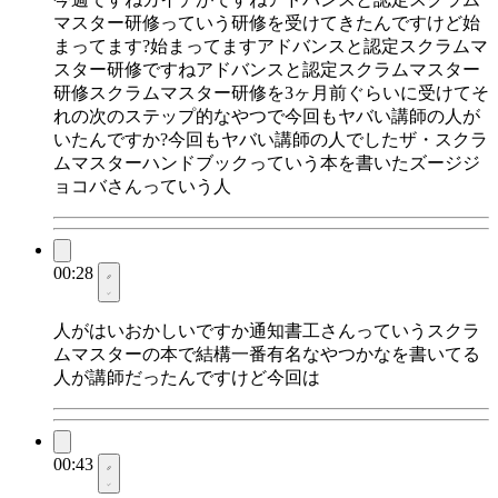
マスター研修っていう研修を受けてきたんですけど始
まってます?始まってますアドバンスと認定スクラムマ
スター研修ですねアドバンスと認定スクラムマスター
研修スクラムマスター研修を3ヶ月前ぐらいに受けてそ
れの次のステップ的なやつで今回もヤバい講師の人が
いたんですか?今回もヤバい講師の人でしたザ・スクラ
ムマスターハンドブックっていう本を書いたズージジ
ョコバさんっていう人
00:28
人がはいおかしいですか通知書工さんっていうスクラ
ムマスターの本で結構一番有名なやつかなを書いてる
人が講師だったんですけど今回は
00:43