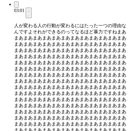
03:01
人が変わる人の行動が変わるにはたった一つの理由な
んですよそれができるのってなるほど暴力ですねまあ
まあまあまあまあまあまあまあまあまあまあまあまあ
まあまあまあまあまあまあまあまあまあまあまあまあ
まあまあまあまあまあまあまあまあまあまあまあまあ
まあまあまあまあまあまあまあまあまあまあまあまあ
まあまあまあまあまあまあまあまあまあまあまあまあ
まあまあまあまあまあまあまあまあまあまあまあまあ
まあまあまあまあまあまあまあまあまあまあまあまあ
まあまあまあまあまあまあまあまあまあまあまあまあ
まあまあまあまあまあまあまあまあまあまあまあまあ
まあまあまあまあまあまあまあまあまあまあまあまあ
まあまあまあまあまあまあまあまあまあまあまあまあ
まあまあまあまあまあまあまあまあまあまあまあまあ
まあまあまあまあまあまあまあまあまあまあまあまあ
まあまあまあまあまあまあまあまあまあまあまあまあ
まあまあまあまあまあまあまあまあまあまあまあまあ
まあまあまあまあまあまあまあまあまあまあまあまあ