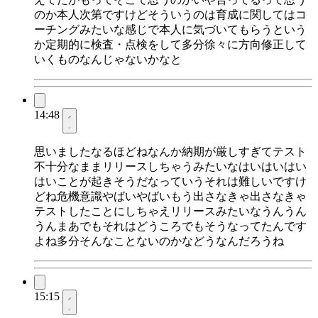
のか本人次第ですけどそういうのは育成に関してはコ
ーチングみたいな感じで本人に気づいてもらうという
か定期的に検査・点検をして多分徐々に方向修正して
いくものなんじゃないかなと
14:48
思いましたなるほどねなんか納期が厳しすぎてテスト
不十分なままリリースしちゃうみたいなはいはいはい
はいことが起きそうだなっていうそれは難しいですけ
どね危機意識やばいやばいもう出さなきゃ出さなきゃ
テストしたことにしちゃえリリースみたいなうんうん
うんまあでもそれはどうころでもそうなってたんです
よね多分そんなことないのかなどうなんだろうね
15:15