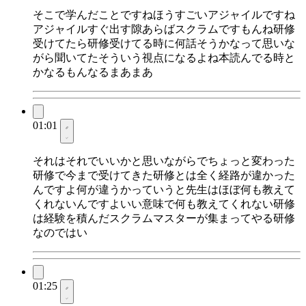
そこで学んだことですねほうすごいアジャイルですね
アジャイルすぐ出す隙あらばスクラムですもんね研修
受けてたら研修受けてる時に何話そうかなって思いな
がら聞いてたそういう視点になるよね本読んでる時と
かなるもんなるまあまあ
01:01
それはそれでいいかと思いながらでちょっと変わった
研修で今まで受けてきた研修とは全く経路が違かった
んですよ何が違うかっていうと先生はほぼ何も教えて
くれないんですよいい意味で何も教えてくれない研修
は経験を積んだスクラムマスターが集まってやる研修
なのではい
01:25