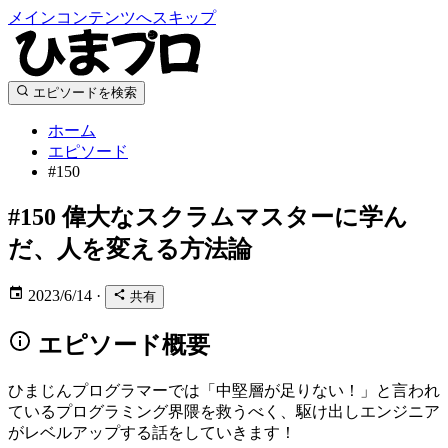
メインコンテンツへスキップ
エピソードを検索
ホーム
エピソード
#150
#150
偉大なスクラムマスターに学ん
だ、人を変える方法論
2023/6/14
·
共有
エピソード概要
ひまじんプログラマーでは「中堅層が足りない！」と言われ
ているプログラミング界隈を救うべく、駆け出しエンジニア
がレベルアップする話をしていきます！