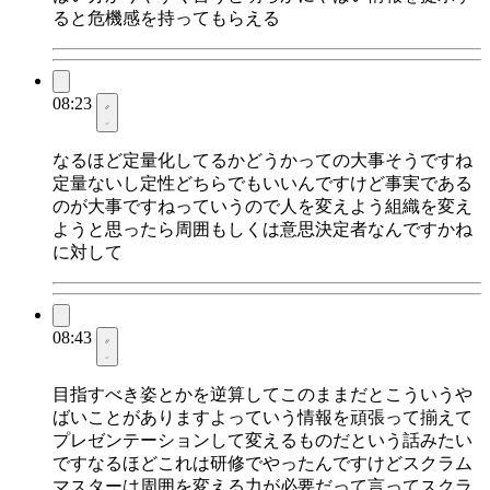
ると危機感を持ってもらえる
08:23
なるほど定量化してるかどうかっての大事そうですね
定量ないし定性どちらでもいいんですけど事実である
のが大事ですねっていうので人を変えよう組織を変え
ようと思ったら周囲もしくは意思決定者なんですかね
に対して
08:43
目指すべき姿とかを逆算してこのままだとこういうや
ばいことがありますよっていう情報を頑張って揃えて
プレゼンテーションして変えるものだという話みたい
ですなるほどこれは研修でやったんですけどスクラム
マスターは周囲を変える力が必要だって言ってスクラ