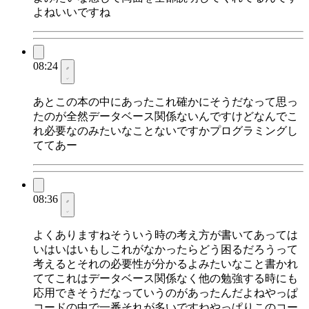
よねいいですね
08:24
あとこの本の中にあったこれ確かにそうだなって思っ
たのが全然データベース関係ないんですけどなんでこ
れ必要なのみたいなことないですかプログラミングし
ててあー
08:36
よくありますねそういう時の考え方が書いてあっては
いはいはいもしこれがなかったらどう困るだろうって
考えるとそれの必要性が分かるよみたいなこと書かれ
ててこれはデータベース関係なく他の勉強する時にも
応用できそうだなっていうのがあったんだよねやっぱ
コードの中で一番それが多いですねやっぱりこのコー