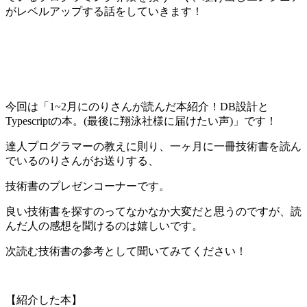
がレベルアップする話をしていきます！
今回は「1~2月にのりさんが読んだ本紹介！DB設計と
Typescriptの本。(最後に翔泳社様に届けたい声)」です！
達人プログラマーの教えに則り、一ヶ月に一冊技術書を読ん
でいるのりさんがお送りする、
技術書のプレゼンコーナーです。
良い技術書を探すのってなかなか大変だと思うのですが、読
んだ人の感想を聞けるのは嬉しいです。
次読む技術書の参考として聞いてみてください！
【紹介した本】