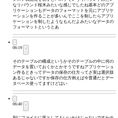
なリバウンド桜木みたいな感じでしたね基本どのアプ
リケーションもデータのフォーマットを元にアプリケ
ーションを作ることが多いんでここを制したらアプリ
ケーションを制したようなもんだよみたいなデータの
フォーマットというとあ
06:19
そのテーブルの構成というかそのテーブルの中に何の
データを置いておくかとかそうですねアプリケーショ
ン作るときってデータの保存の仕方ってさ実は選択肢
あるじゃないですか保存の仕方例えば今普通だとデー
タベース使ってますけどはい
06:40
別にファイルに落としてもいいわけじゃないですかテ