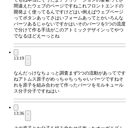
間違えたウェブのページですねこれフロントエンドの
開発よく使ってるんですけどはい例えばウェブページ
ってボタンあってさはいフォームあってとかいろんな
パーツあるじゃないですかはいそのパーツを5つの流度
で分けて作る手法がこのアトミックデザインってやつ
でなるほどえーっとね
13:19
なんだっけなちょっと調査まず5つの流動があってです
ねアトムス原子がめっちゃちっちゃいパーツですねそ
れを原子を組み合わせて作ったパーツをモルキュール
ス分子分子ですねはい
13:36