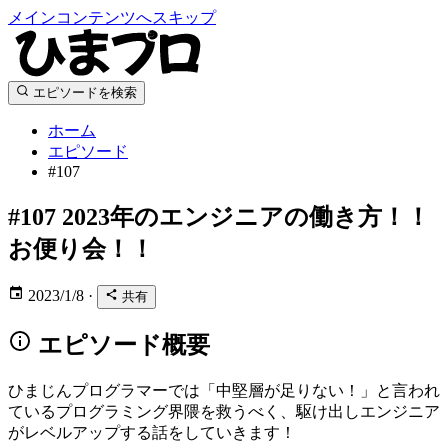
メインコンテンツへスキップ
エピソードを検索
ホーム
エピソード
#107
#107
2023年のエンジニアの働き方！！
お便り会！！
2023/1/8
·
共有
エピソード概要
ひまじんプログラマーでは「中堅層が足りない！」と言われ
ているプログラミング界隈を救うべく、駆け出しエンジニア
がレベルアップする話をしていきます！