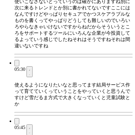
使いこなさないとっていうのは確かにありますね別に
次に来るトレンドとか別に書かれてないですここには
なんですけどやっぱりセキュアでかつスケアラブルな
ものを書くってやっぱりどうしても難しいのでいろい
ろやらなきゃいけないですからねだからそういうとこ
ろをサポートするツールにいろんな企業が今投資して
るよっていう感じでしたねそれはそうですねそれは間
違いないですね
05:30
使えるようになりたいなと思ってます結局サービス作
って育てていくっていうことをやっていくと思うんで
すけど雪だるま方式で大きくなっていくと児童試験と
か
05:45