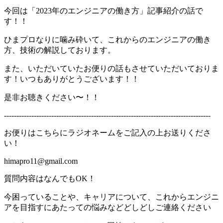
今回は「2023年のエンジニアの働き方」記事紹介の話で
す！！
ひまプロなりに噛み砕いて、これからのエンジニアの働き
方、技術の解説しております。
また、いただいていたお便りの話もさせていただいておりま
す！いつもありがとうございます！！
是非お聴きください〜！！
-----------------------------------------------------------------------------------
お便りはこちらにラジオネームをご記入の上お送りくださ
い！
himapro11@gmail.com
質問内容はなんでもOK！
今困っていることや、キャリアについて、これからエンジニ
アを目指すにあたっての悩みなどどしどしご連絡ください