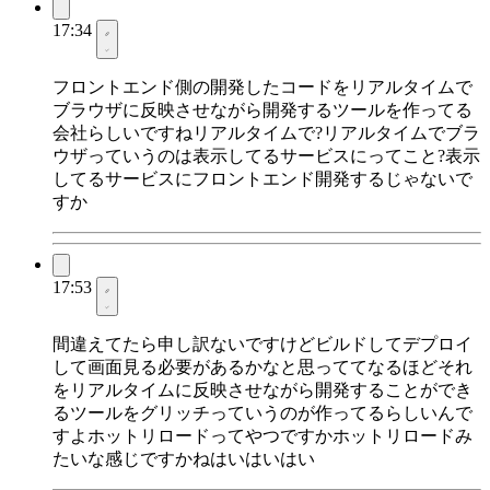
17:34
フロントエンド側の開発したコードをリアルタイムで
ブラウザに反映させながら開発するツールを作ってる
会社らしいですねリアルタイムで?リアルタイムでブラ
ウザっていうのは表示してるサービスにってこと?表示
してるサービスにフロントエンド開発するじゃないで
すか
17:53
間違えてたら申し訳ないですけどビルドしてデプロイ
して画面見る必要があるかなと思っててなるほどそれ
をリアルタイムに反映させながら開発することができ
るツールをグリッチっていうのが作ってるらしいんで
すよホットリロードってやつですかホットリロードみ
たいな感じですかねはいはいはい