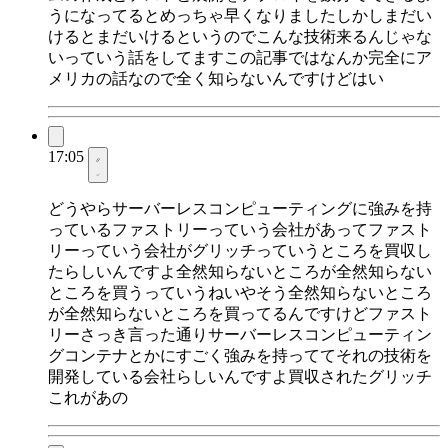
うになってるとめっちゃ早くなりましたしかしまだい
けるとまだいけるというのでこんな技術来るんじゃな
いっていう話をしてますこの記事ではなんか完全にア
メリカの話なので全く知らないんですけどはい
17:05
どうやらサーバーレスコンピューティングに強みを持
っているファストリーっていう会社があってファスト
リーっていう会社がグリッチっていうところを買収し
たらしいんですよ全然知らないところが全然知らない
ところを買うっていうねいやそう全然知らないところ
が全然知らないところを買ってるんですけどファスト
リーさっき言った通りサーバーレスコンピューティン
グコンテナとかにすごく強みを持っててそれの技術を
開発している会社らしいんですよ買収されたグリッチ
これがあの