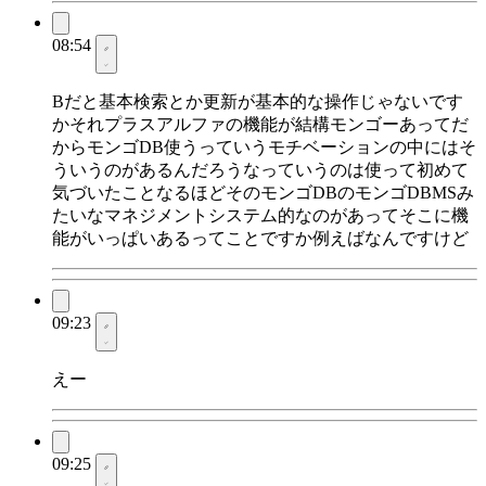
08:54
Bだと基本検索とか更新が基本的な操作じゃないです
かそれプラスアルファの機能が結構モンゴーあってだ
からモンゴDB使うっていうモチベーションの中にはそ
ういうのがあるんだろうなっていうのは使って初めて
気づいたことなるほどそのモンゴDBのモンゴDBMSみ
たいなマネジメントシステム的なのがあってそこに機
能がいっぱいあるってことですか例えばなんですけど
09:23
えー
09:25