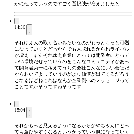
かにねっていうのですごく選択肢が増えましたと
14:36
それゆえ人の取り合いみたいなのがもっともっと可烈
になっていくとどっからでも人取れるからねライバル
が増えてますそれゆえ企業にとっては開発者にとって
いい環境だぜっていうのをこんなコミュニティがあっ
て開発者第一に考えてうちの会社こんなにいい会社だ
からおいでよっていうのがより価値が出てくるだろう
となるほどねこれはなんか企業側へのメッセージって
ことですかそうですねそうです
15:04
それがもっと見えるようになるからかやちゃんにとっ
ても選びやすくなるというかっていう風になっていく