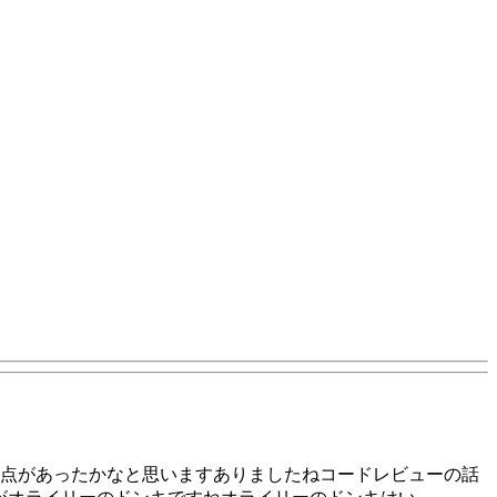
観点があったかなと思いますありましたねコードレビューの話