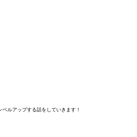
レベルアップする話をしていきます！