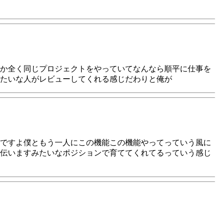
か全く同じプロジェクトをやっていてなんなら順平に仕事を
たいな人がレビューしてくれる感じだわりと俺が
ですよ僕ともう一人にこの機能この機能やってっていう風に
伝いますみたいなポジションで育ててくれてるっていう感じ