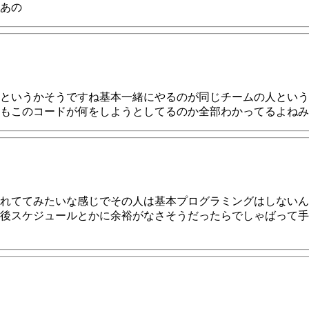
あの
というかそうですね基本一緒にやるのが同じチームの人という
もこのコードが何をしようとしてるのか全部わかってるよねみ
れててみたいな感じでその人は基本プログラミングはしないん
後スケジュールとかに余裕がなさそうだったらでしゃばって手