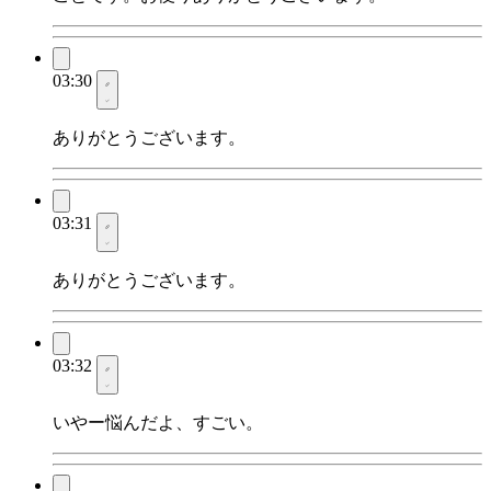
03:30
ありがとうございます。
03:31
ありがとうございます。
03:32
いやー悩んだよ、すごい。