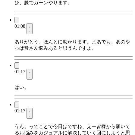
ひ、膝でガーンやります。
01:08
ありがとう。ほんとに助かります。まあでも、あのや
っぱ皆さん悩みあると思うんですよ。
01:17
はい。
01:17
うん。ってことで今日はですね、えー皆様から届いて
るお悩みをカジュアルに解決していく回にしようと思