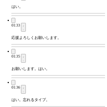
はい。
01:33
応援よろしくお願いします。
01:35
お願いします。はい。
01:36
はい。忘れるタイプ。