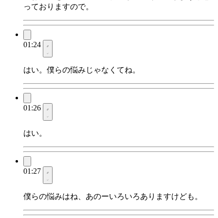
っておりますので。
01:24
はい。僕らの悩みじゃなくてね。
01:26
はい。
01:27
僕らの悩みはね、あのーいろいろありますけども。