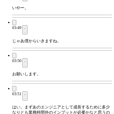
いやー。
03:49
じゃあ僕からいきますね。
03:50
お願いします。
03:51
はい。まずあのエンジニアとして成長するために多少
なりとも業務時間外のインプットが必要かなと思うの