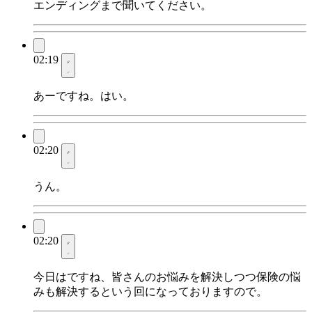
エンディングまで聞いてください。
02:19
あーですね。はい。
02:20
うん。
02:20
今日はですね、皆さんのお悩みを解決しつつ保険の悩
みも解決するという回になっておりますので。