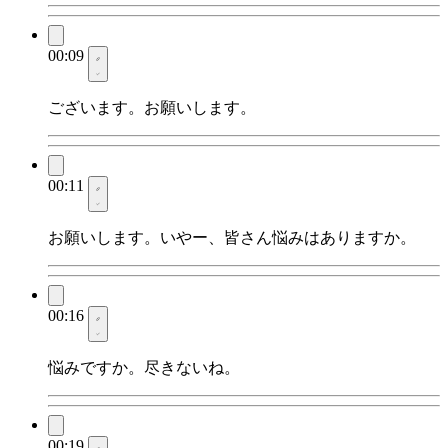
00:09
ございます。お願いします。
00:11
お願いします。いやー、皆さん悩みはありますか。
00:16
悩みですか。尽きないね。
00:19