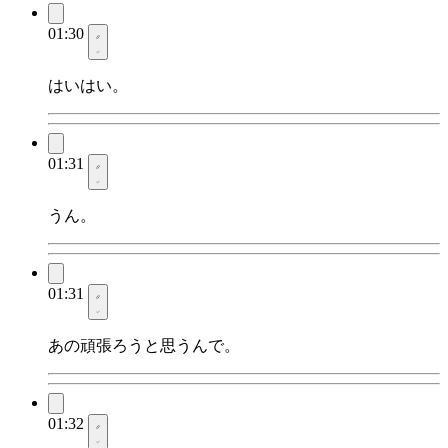
01:30
はいはい。
01:31
うん。
01:31
あの頑張ろうと思うんで。
01:32