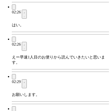
02:26
はい。
02:26
えー早速1人目のお便りから読んでいきたいと思いま
す。
02:29
お願いします。