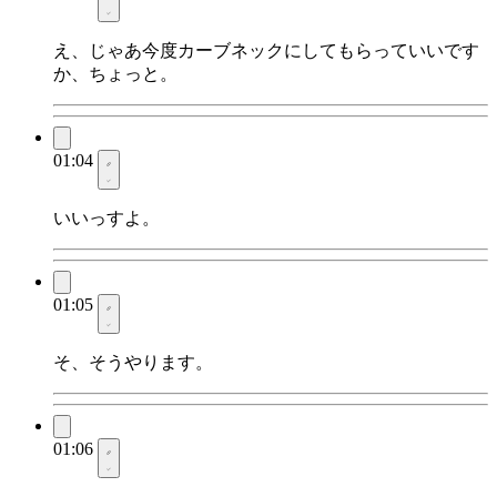
え、じゃあ今度カーブネックにしてもらっていいです
か、ちょっと。
01:04
いいっすよ。
01:05
そ、そうやります。
01:06