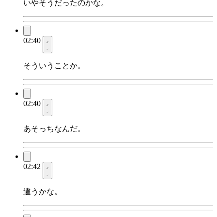
いやそうだったのかな。
02:40
そういうことか。
02:40
あそっちなんだ。
02:42
違うかな。