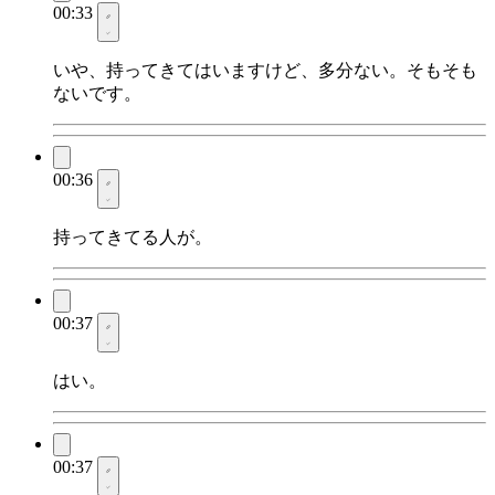
00:33
いや、持ってきてはいますけど、多分ない。そもそも
ないです。
00:36
持ってきてる人が。
00:37
はい。
00:37