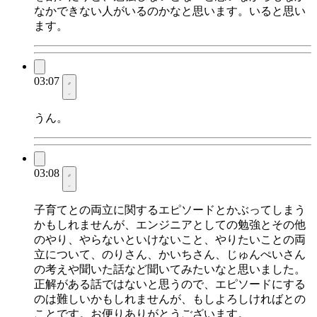
なかできない人がいるのかなと思います。いると思い
ます。
03:07
うん。
03:08
子育てとの両立に関するエピソードとかぶってしまう
かもしれませんが、エンジニアとしての勉強とその他
のやり、やらないといけないこと、やりたいことの両
立について、のりさん、かいちさん、じゅんぺいさん
の考えや聞いた話など聞いてみたいなと思いました。
正解がある話ではないと思うので、エピソードにする
のは難しいかもしれませんが、もしよろしければとの
ことです。お便りありがとうございます。