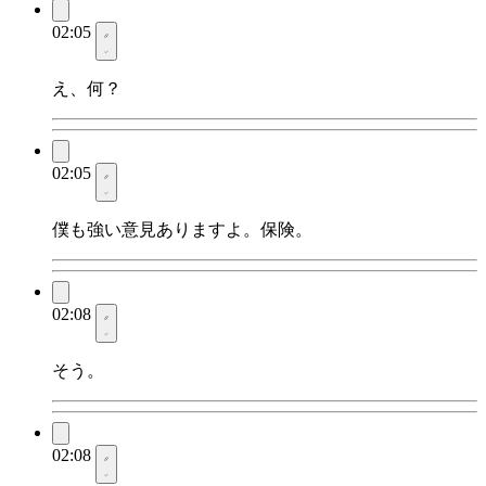
02:05
え、何？
02:05
僕も強い意見ありますよ。保険。
02:08
そう。
02:08