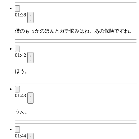
01:38
僕のもっかのほんとガチ悩みはね、あの保険ですね。
01:42
ほう。
01:43
うん。
01:44