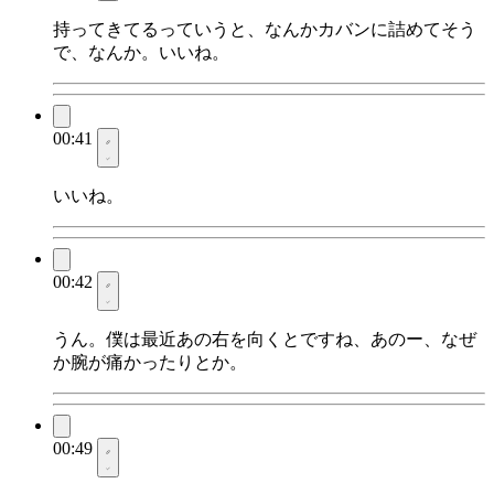
持ってきてるっていうと、なんかカバンに詰めてそう
で、なんか。いいね。
00:41
いいね。
00:42
うん。僕は最近あの右を向くとですね、あのー、なぜ
か腕が痛かったりとか。
00:49