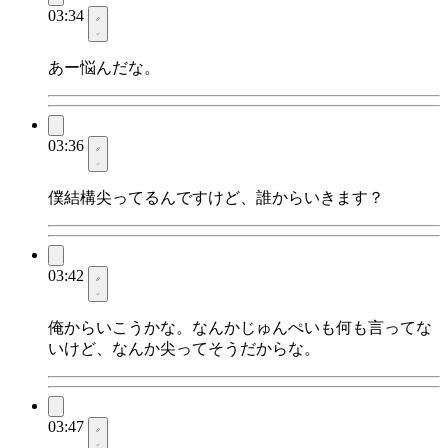
03:34
あー悩んだな。
03:36
僕結構尖ってるんですけど、誰からいきます？
03:42
俺からいこうかな。なんかじゅんぺいも何も言ってな
いけど、なんか尖ってそうだからな。
03:47