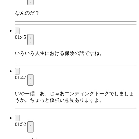
なんのだ？
01:45
いろいろ人生における保険の話ですね。
01:47
いやー僕、あ、じゃあエンディングトークでしましょ
うか。ちょっと僕強い意見ありますよ。
01:52