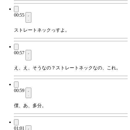
00:55
ストレートネックっすよ。
00:57
え、え、そうなの？ストレートネックなの、これ。
00:59
僕、あ、多分。
01:01