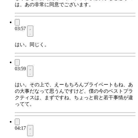
は、あの非常に同意でございます。
03:57
はい。同じく。
03:59
はい。その上で、えーもちろんプライベートもね、あ
の大事だなって思うんですけど、僕の今のベストプラ
クティスは、まずですね、ちょっと前と若干事情が違
ってて。
04:17