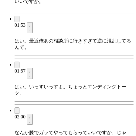
いいですか。
01:53
はい。最近俺あの相談所に行きすぎて逆に混乱してる
んで。
01:57
はい。いっすいっすよ。ちょっとエンディングトー
ク。
02:00
なんか膝でガッてやってもらっていいですか、じゃ