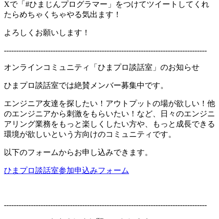
Xで「#ひまじんプログラマー」をつけてツイートしてくれ
たらめちゃくちゃやる気出ます！
よろしくお願いします！
-----------------------------------------------------------------------------------
オンラインコミュニティ「ひまプロ談話室」のお知らせ
ひまプロ談話室では絶賛メンバー募集中です。
エンジニア友達を探したい！アウトプットの場が欲しい！他
のエンジニアから刺激をもらいたい！など、日々のエンジニ
アリング業務をもっと楽しくしたい方や、もっと成長できる
環境が欲しいという方向けのコミュニティです。
以下のフォームからお申し込みできます。
ひまプロ談話室参加申込みフォーム
-----------------------------------------------------------------------------------