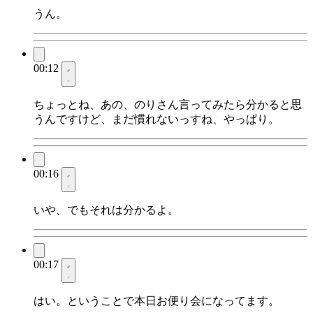
うん。
00:12
ちょっとね、あの、のりさん言ってみたら分かると思
うんですけど、まだ慣れないっすね、やっぱり。
00:16
いや、でもそれは分かるよ。
00:17
はい。ということで本日お便り会になってます。