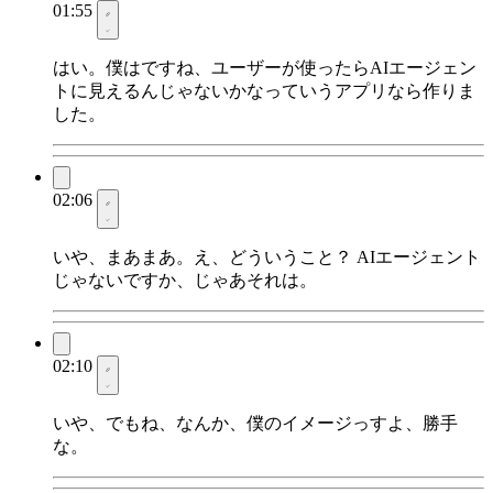
01:55
はい。僕はですね、ユーザーが使ったらAIエージェン
トに見えるんじゃないかなっていうアプリなら作りま
した。
02:06
いや、まあまあ。え、どういうこと？ AIエージェント
じゃないですか、じゃあそれは。
02:10
いや、でもね、なんか、僕のイメージっすよ、勝手
な。