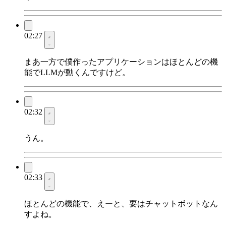
02:27
まあ一方で僕作ったアプリケーションはほとんどの機
能でLLMが動くんですけど。
02:32
うん。
02:33
ほとんどの機能で、えーと、要はチャットボットなん
すよね。