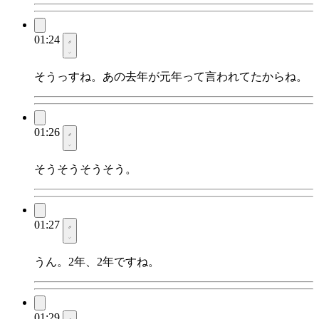
01:24
そうっすね。あの去年が元年って言われてたからね。
01:26
そうそうそうそう。
01:27
うん。2年、2年ですね。
01:29