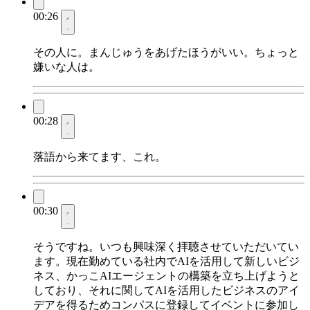
00:26
その人に。まんじゅうをあげたほうがいい。ちょっと
嫌いな人は。
00:28
落語から来てます、これ。
00:30
そうですね。いつも興味深く拝聴させていただいてい
ます。現在勤めている社内でAIを活用して新しいビジ
ネス、かっこAIエージェントの構築を立ち上げようと
しており、それに関してAIを活用したビジネスのアイ
デアを得るためコンパスに登録してイベントに参加し