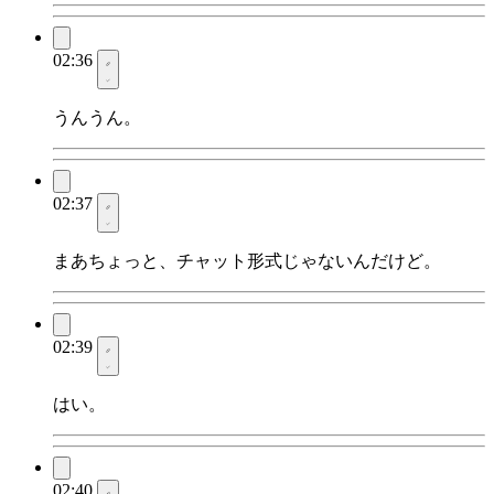
02:36
うんうん。
02:37
まあちょっと、チャット形式じゃないんだけど。
02:39
はい。
02:40