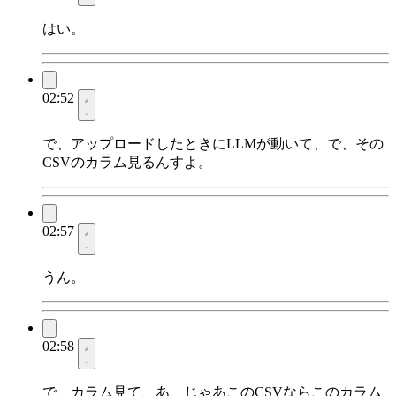
はい。
02:52
で、アップロードしたときにLLMが動いて、で、その
CSVのカラム見るんすよ。
02:57
うん。
02:58
で、カラム見て、あ、じゃあこのCSVならこのカラム