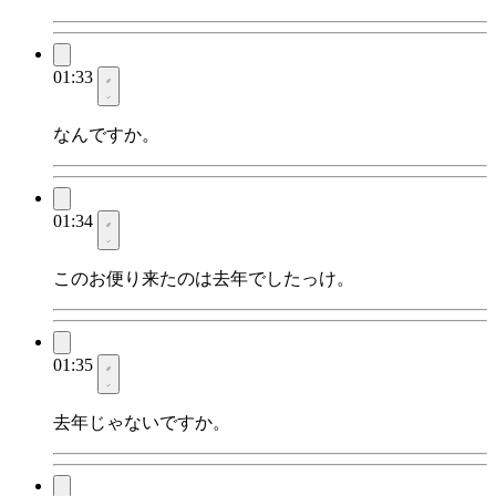
01:33
なんですか。
01:34
このお便り来たのは去年でしたっけ。
01:35
去年じゃないですか。