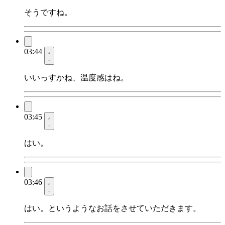
そうですね。
03:44
いいっすかね、温度感はね。
03:45
はい。
03:46
はい。というようなお話をさせていただきます。