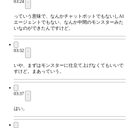
03:24
っていう意味で、なんかチャットボットでもないしAI
エージェントでもない、なんか中間のモンスターみた
いなのができたんですけど。
03:32
いや、まずはモンスターに仕立て上げなくてもいいで
すけど。まあっていう。
03:37
はい。