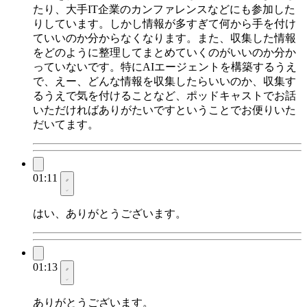
たり、大手IT企業のカンファレンスなどにも参加した
りしています。しかし情報が多すぎて何から手を付け
ていいのか分からなくなります。また、収集した情報
をどのように整理してまとめていくのがいいのか分か
っていないです。特にAIエージェントを構築するうえ
で、えー、どんな情報を収集したらいいのか、収集す
るうえで気を付けることなど、ポッドキャストでお話
いただければありがたいですということでお便りいた
だいてます。
01:11
はい、ありがとうございます。
01:13
ありがとうございます。