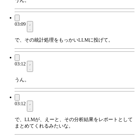
うん。
03:09
で、その統計処理をもっかいLLMに投げて。
03:12
うん。
03:12
で、LLMが、えーと、その分析結果をレポートとして
まとめてくれるみたいな。