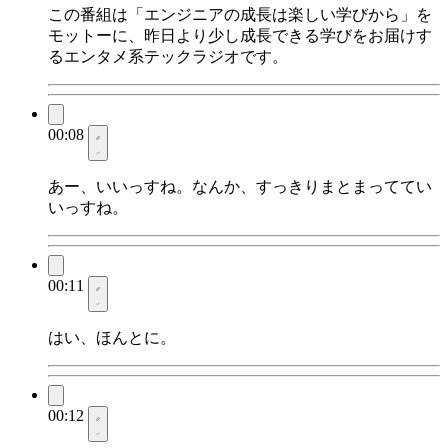
この番組は「エンジニアの成長は楽しい学びから」を
モットーに、昨日より少し成長できる学びをお届けす
るエンタメ系テックラジオです。
00:08
あー、いいっすね。なんか、すっきりまとまっててい
いっすね。
00:11
はい、ほんとに。
00:12