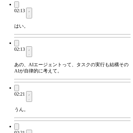
02:13
はい。
02:13
あの、AIエージェントって、タスクの実行も結構その
AIが自律的に考えて。
02:21
うん。
02:21