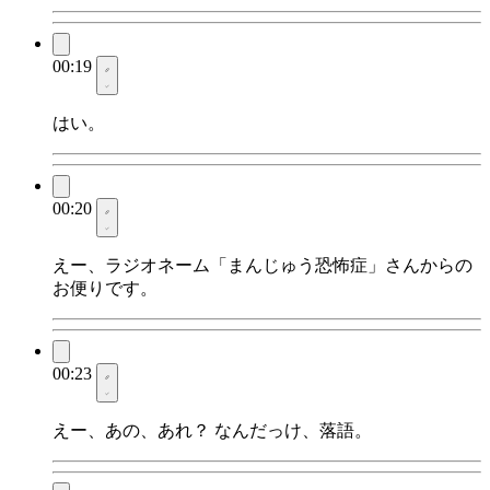
00:19
はい。
00:20
えー、ラジオネーム「まんじゅう恐怖症」さんからの
お便りです。
00:23
えー、あの、あれ？ なんだっけ、落語。