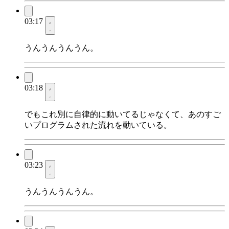
03:17
うんうんうんうん。
03:18
でもこれ別に自律的に動いてるじゃなくて、あのすご
いプログラムされた流れを動いている。
03:23
うんうんうんうん。