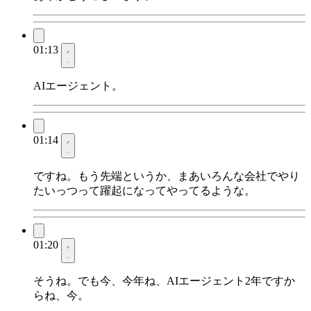
01:13
AIエージェント。
01:14
ですね。もう先端というか、まあいろんな会社でやり
たいっつって躍起になってやってるような。
01:20
そうね。でも今、今年ね、AIエージェント2年ですか
らね、今。