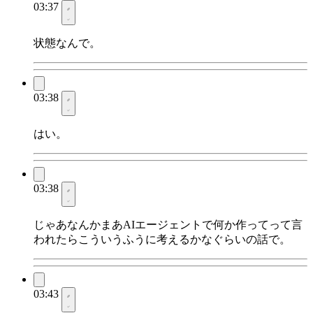
03:37
状態なんで。
03:38
はい。
03:38
じゃあなんかまあAIエージェントで何か作ってって言
われたらこういうふうに考えるかなぐらいの話で。
03:43