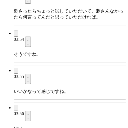
刺さったらちょっと試していただいて、刺さんなかっ
たら何言ってんだと思っていただければ。
03:54
そうですね。
03:55
いいかなって感じですね。
03:56