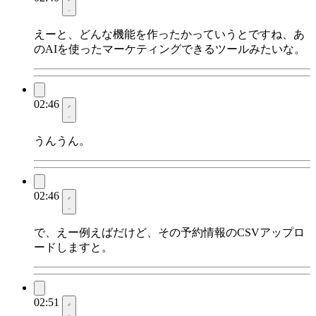
えーと、どんな機能を作ったかっていうとですね、あ
のAIを使ったマーケティングできるツールみたいな。
02:46
うんうん。
02:46
で、えー例えばだけど、その予約情報のCSVアップロ
ードしますと。
02:51