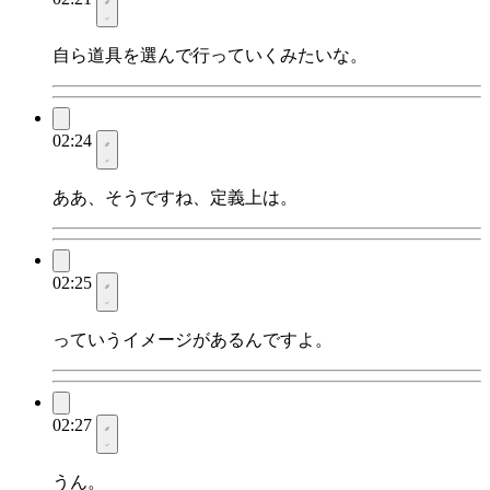
自ら道具を選んで行っていくみたいな。
02:24
ああ、そうですね、定義上は。
02:25
っていうイメージがあるんですよ。
02:27
うん。