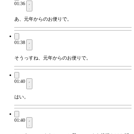
01:36
あ、元年からのお便りで。
01:38
そうっすね、元年からのお便りで。
01:40
はい。
01:40