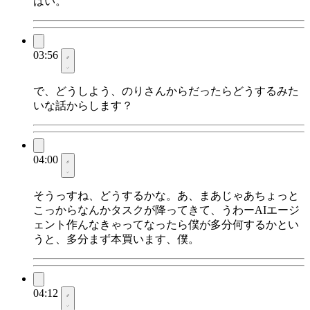
はい。
03:56
で、どうしよう、のりさんからだったらどうするみた
いな話からします？
04:00
そうっすね、どうするかな。あ、まあじゃあちょっと
こっからなんかタスクが降ってきて、うわーAIエージ
ェント作んなきゃってなったら僕が多分何するかとい
うと、多分まず本買います、僕。
04:12