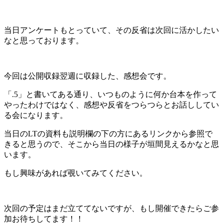
当日アンケートもとっていて、その反省は次回に活かしたい
なと思っております。
今回は公開収録翌週に収録した、感想会です。
「.5」と書いてある通り、いつものように何か台本を作って
やったわけではなく、感想や反省をつらつらとお話ししてい
る会になります。
当日のLTの資料も説明欄の下の方にあるリンクから参照で
きると思うので、そこから当日の様子が垣間見えるかなと思
います。
もし興味があれば覗いてみてください。
次回の予定はまだ立ててないですが、もし開催できたらご参
加お待ちしてます！！