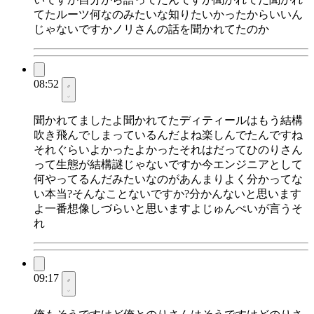
てたルーツ何なのみたいな知りたいかったからいいん
じゃないですかノリさんの話を聞かれてたのか
08:52
聞かれてましたよ聞かれてたディティールはもう結構
吹き飛んでしまっているんだよね楽しんでたんですね
それぐらいよかったよかったそれはだってひのりさん
って生態が結構謎じゃないですか今エンジニアとして
何やってるんだみたいなのがあんまりよく分かってな
い本当?そんなことないですか?分かんないと思います
よ一番想像しづらいと思いますよじゅんぺいが言うそ
れ
09:17