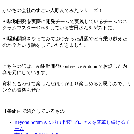
かいちの会社のすごい人呼んでみたシリーズ！
AI駆動開発を実際に開発チームで実践しているチームのス
クラムマスター/Devをしている吉田さんをゲストに、
AI駆動開発をやってみてぶつかった課題やどう乗り越えた
のか？という話をしていただきました。
こちらの話は、AI駆動開発Conference Autumnでお話した内
容を元にしています。
資料と合わせて楽しんだほうがより楽しめると思うので、リ
ンクの資料もぜひ！
【番組内で紹介しているもの】
Beyond Scrum AIの力で開発プロセスを変革し続けるチ
ーム