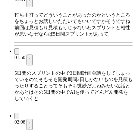
打ち手打ってどういうことがあったのかというところ
をちょっとお話しいただいてもいいですかそうですね
前回は見積もり見積もりじゃないわスプリントと相性
が悪いなぜならば5日間スプリントがあって
01:50
5日間のスプリントの中で3日間計画会議をしてしまっ
ているのでそもそも開発期間2日しかないものを見積も
ったりすることってそもそも微妙だよねみたいな話と
かあとはその5日間の中でAIを使ってどんどん開発を
していくと
02:08