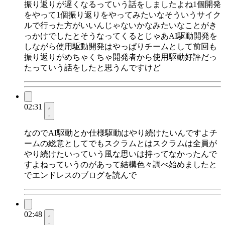
振り返りが遅くなるっていう話をしましたよね1個開発
をやって1個振り返りをやってみたいなそういうサイク
ルで行った方がいいんじゃないかなみたいなことがき
っかけでしたとそうなってくるとじゃあAI駆動開発を
しながら使用駆動開発はやっぱりチームとして前回も
振り返りがめちゃくちゃ開発者から使用駆動好評だっ
たっていう話をしたと思うんですけど
02:31
なのでAI駆動とか仕様駆動はやり続けたいんですよチ
ームの総意としてでもスクラムとはスクラムは全員が
やり続けたいっていう風な思いは持ってなかったんで
すよねっていうのがあって結構色々調べ始めましたと
でエンドレスのブログを読んで
02:48