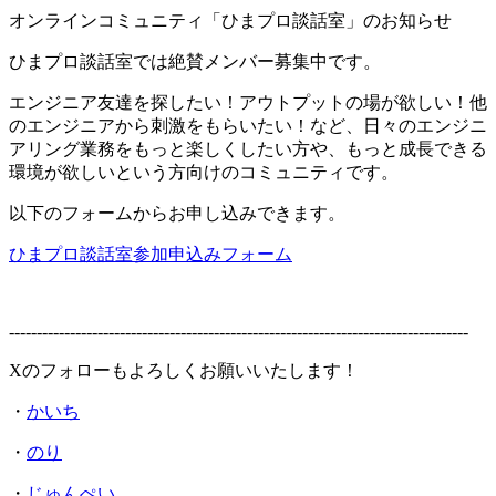
オンラインコミュニティ「ひまプロ談話室」のお知らせ
ひまプロ談話室では絶賛メンバー募集中です。
エンジニア友達を探したい！アウトプットの場が欲しい！他
のエンジニアから刺激をもらいたい！など、日々のエンジニ
アリング業務をもっと楽しくしたい方や、もっと成長できる
環境が欲しいという方向けのコミュニティです。
以下のフォームからお申し込みできます。
ひまプロ談話室参加申込みフォーム
-----------------------------------------------------------------------------------
Xのフォローもよろしくお願いいたします！
・
かいち
・
のり
・
じゅんぺい