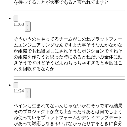
を持ってることが大事であると言われてますと
11:03
そういうのをやってるチームがこのねプラットフォー
ムエンジニアリングなんですよ大事そうなんかなかな
か組織でもね後回しにされそうなポジションですねそ
の組織を作ろうと思った時にあるとねだいぶ全体に効
きそうですけどそうだよねちっちゃすぎると今度はこ
れを回収するなんか
11:24
ペインも生まれてないんじゃないかなそうですね結局
そのプロジェクトが立ち上がったりあとは何でしょう
ね使っているプラットフォームがデケイアップデート
があって対応しなきゃいけなかったりするときに多分