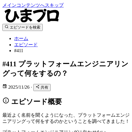
メインコンテンツへスキップ
エピソードを検索
ホーム
エピソード
#411
#411
プラットフォームエンジニアリン
グって何をするの？
2025/11/26
·
共有
エピソード概要
最近よく名前を聞くようになった、プラットフォームエンジ
ニアリングって何をするのかということを調べてきました！