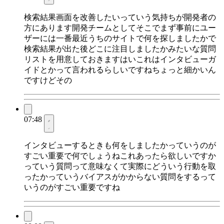
検索結果画面を改善したいっていう気持ちが開発者の
方にあります開発チームとしてそこでまず事前にユー
ザーには一番最近うちのサイトで何を探しましたかで
検索結果が出た後どこに注目しましたかみたいな質問
リストを用意しておきますはいこれはインタビューガ
イドとかって言われるらしいですねちょっと細かいん
ですけどその
07:48
インタビューするときも何をしましたかっていうのが
すごい重要で何でしょうねこれあったら欲しいですか
っていう質問って意味なくて実際にどういう行動を取
ったかっていうバイアスがかからない質問をするって
いうのがすごい重要ですね