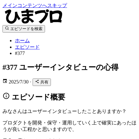
メインコンテンツへスキップ
エピソードを検索
ホーム
エピソード
#377
#377
ユーザーインタビューの心得
2025/7/30
·
共有
エピソード概要
みなさんはユーザーインタビューしたことありますか？
プロダクトを開発・保守・運用していく上で確実にあったほ
うが良い工程かと思いますので、