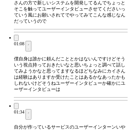
さんの方で新しいシステムを開発してるんでちょっと
そこを触ってユーザーインタビューさせてくださいっ
ていう風にお願いされてでやってみてこんな感じなん
だっていうので
01:08
僕自身は誰かに頼んだこととかはないんですけどそう
いう視点持っておきたいなと思いちょっと調べて話し
てみようかなと思ってますなるほどちなみにカイさん
は経験はありますか受けたことはあるかなあったかも
しれないけどそうねユーザーインタビューか確かにユ
ーザーインタビューは
01:34
自分が作っているサービスのユーザーインターンいや