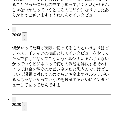
ることだった僕たちの中でも知っておくと活かせるん
じゃないかなっていうところのご紹介になりましたあ
りがとうございますそうねなんかインタビュー
20:08
僕がやってた時は実際に使ってるものというよりはビ
ジネスアイディアの検証としてインタビューをやって
たんですけどなんでこういうペルソナいるんじゃない
かっていうビジネスって何かの課題を解決するそれに
よってお金を稼ぐのがビジネスだと思うんですけどこ
ういう課題に対してこのぐらいお金出すペルソナがい
るんじゃないかっていうのを検証するためにインタビ
ューして回ってたんですよ
20:39