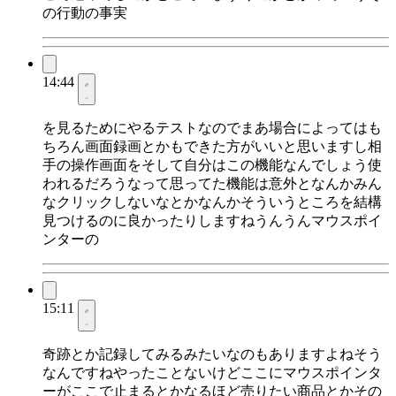
の行動の事実
14:44
を見るためにやるテストなのでまあ場合によってはも
ちろん画面録画とかもできた方がいいと思いますし相
手の操作画面をそして自分はこの機能なんでしょう使
われるだろうなって思ってた機能は意外となんかみん
なクリックしないなとかなんかそういうところを結構
見つけるのに良かったりしますねうんうんマウスポイ
ンターの
15:11
奇跡とか記録してみるみたいなのもありますよねそう
なんですねやったことないけどここにマウスポインタ
ーがここで止まるとかなるほど売りたい商品とかその