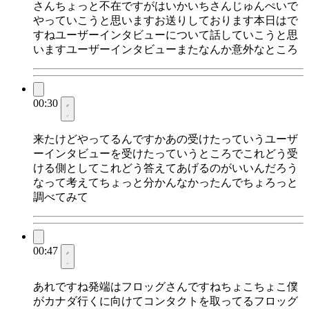
さんちょっと不在ですがはいかいちさんじゅんぺいで
やっていこうと思いますお送りしております本日はで
すねユーザーインタビューについて話していこうと思
いますユーザーインタビューまたなんか意外なところ
00:30
来たけどやってるんですかあの受けたっていうユーザ
ーインタビューを受けたっていうところでこれどう受
ける側としてこれどう答えてあげるのがいいんだろう
なって考えてちょっと分かんなかったんでちょろっと
調べてみて
00:47
あれですね発端はフロッグさんですねちょこちょこ僕
がカナダ行くに向けてコンタクトを取ってるフロッグ