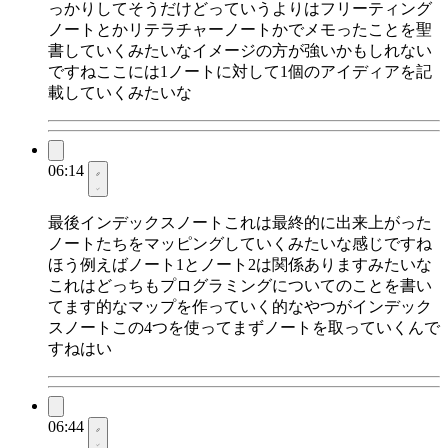
っかりしてそうだけどっていうよりはフリーティング
ノートとかリテラチャーノートかでメモったことを聖
書していくみたいなイメージの方が強いかもしれない
ですねここには1ノートに対して1個のアイディアを記
載していくみたいな
06:14
最後インデックスノートこれは最終的に出来上がった
ノートたちをマッピングしていくみたいな感じですね
ほう例えばノート1とノート2は関係ありますみたいな
これはどっちもプログラミングについてのことを書い
てます的なマップを作っていく的なやつがインデック
スノートこの4つを使ってまずノートを取っていくんで
すねはい
06:44