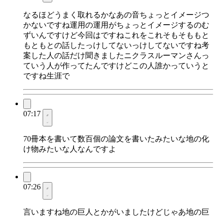
なるほどうまく取れるかなあの音ちょっとイメージつ
かないですね運用の運用がちょっとイメージするのむ
ずいんですけど今回はですねこれをこれそもそももと
もともとの話したっけしてないっけしてないですね考
案した人の話だけ聞きましたニクラスルーマンさんっ
ていう人が作ってたんですけどこの人誰かっていうと
ですね生涯で
07:17
70冊本を書いて数百個の論文を書いたみたいな地の化
け物みたいな人なんですよ
07:26
言いますね地の巨人とかがいましたけどじゃあ地の巨