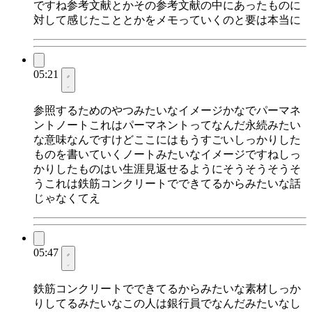
ですね参考文献とかその参考文献の中にあったものに
対して感じたこととかをメモっていくのと要は本当に
05:21
参照するためのやつみたいなイメージかなでパーマネ
ントノートこれはパーマネントってなんだ永続みたい
な意味なんですけどここにはもうすごいしっかりした
ものを書いていくノートみたいなイメージですねしっ
かりしたものはい生涯見返せるようにそうそうそうそ
うこれは鉄筋コンクリートでできてるからみたいな話
じゃなくてえ
05:47
鉄筋コンクリートでできてるからみたいな素材しっか
りしてるみたいなこの人は銀行員でなんだみたいなし