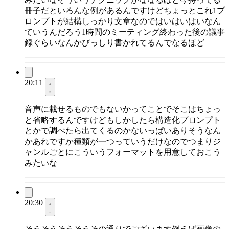
冊子だといろんな例があるんですけどちょっとこれ1プ
ロンプトが結構しっかり文章なのではいはいはいなん
ていうんだろう1時間のミーティング終わった後の議事
録ぐらいなんかびっしり書かれてるんでなるほど
20:11
音声に載せるものでもないかってことでそこはちょっ
と省略するんですけどもしかしたら構造化プロンプト
とかで調べたら出てくるのかないっぱいありそうなん
かあれですか種類が一つっていうだけなのでつまりジ
ャンルごとにこういうフォーマットを用意しておこう
みたいな
20:30