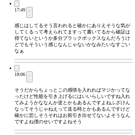
17:49
感じはしてるそう言われると確かにありえそうな気が
してくるって考えられてますって書いてるから確証は
得てないというか多分ブラックボックスなんだろうけ
どでもそういう感じなんじゃないかなみたいなすごい
なぁ
18:06
そうだからちょっとこの感情を入れればマジかってな
ったけど性能を引き上げるにはいいらしいですね入れ
てみようかななんか逆とかもあるんですよねふざけん
なってそうじゃねえって送る時とかもあるんですけど
確かに悲しそうそれはお前引き出せてないよそうなん
ですよね僕のせいですよねそう