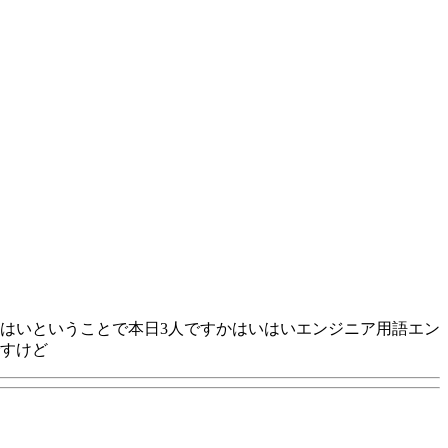
はいということで本日3人ですかはいはいエンジニア用語エン
すけど