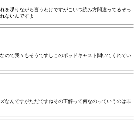
れを喋りながら言うわけですがこいつ読み方間違ってるぞっ
れないんですよ
なので我々もそうですしこのポッドキャスト聞いてくれてい
ズなんですがただですねその正解って何なのっていうのは非