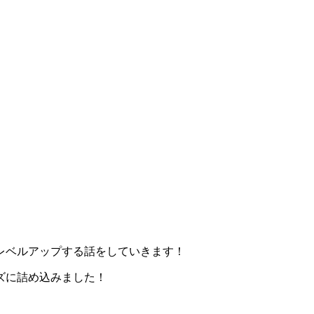
レベルアップする話をしていきます！
ズに詰め込みました！