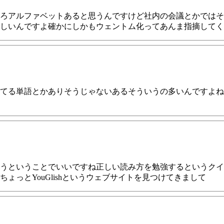
ろアルファベットあると思うんですけど社内の会議とかではそ
しいんですよ確かにしかもウェントム化ってあんま指摘してく
てる単語とかありそうじゃないあるそういうの多いんですよね
うということでいいですね正しい読み方を勉強するというクイ
っとYouGlishというウェブサイトを見つけてきまして