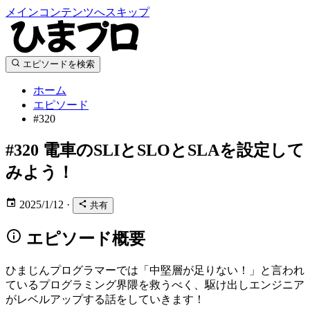
メインコンテンツへスキップ
エピソードを検索
ホーム
エピソード
#320
#320
電車のSLIとSLOとSLAを設定して
みよう！
2025/1/12
·
共有
エピソード概要
ひまじんプログラマーでは「中堅層が足りない！」と言われ
ているプログラミング界隈を救うべく、駆け出しエンジニア
がレベルアップする話をしていきます！