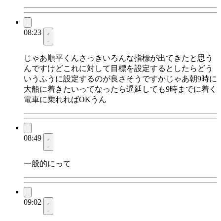
08:23
じゃあ順平くんさっきいろんな指標が出てきたと思う
んですけどこれに対して目標を設定するとしたらどう
いうふうに設定するのが良さそうですかじゃあ朝9時に
大船に着きたいってなったら遅延しても9時までに着く
電車に乗れればOKうん
08:49
一般的にって
09:02