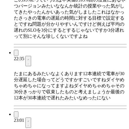
つバージョンみたいななんか統計の授業やった気がし
てきたやったんかいあった気がしましたこれはなかっ
たさっきの電車の遅延の時間に対する目標で設定する
とですね問題が分かりやすいんですけど例えば平均の
遅れのSLOを3分にするとするじゃないですか3分遅れ
って別にそんな珍しくないですよね
22:35
たまにあるみたいなよくあります12本連続で電車が30
分遅延した場合ってどうですかすごいですねダイヤめ
ちゃめちゃになってますよねダイヤめちゃめちゃその
30分きっかりで収束したものと考えましょうか最後の
12本が30本連続で遅れたみたいなめったにない
23:01