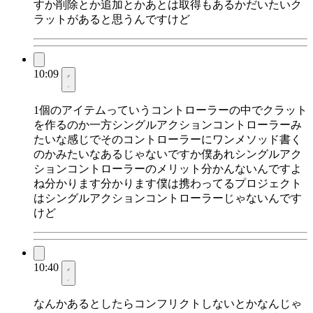
すか削除とか追加とかあとは取得もあるかだいたいク
ラットがあると思うんですけど
10:09
1個のアイテムっていうコントローラーの中でクラット
を作るのか一方シングルアクションコントローラーみ
たいな感じでそのコントローラーにワンメソッド書く
のかみたいなあるじゃないですか僕あれシングルアク
ションコントローラーのメリット分かんないんですよ
ね分かります分かります僕は携わってるプロジェクト
はシングルアクションコントローラーじゃないんです
けど
10:40
なんかあるとしたらコンフリクトしないとかなんじゃ