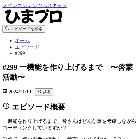
メインコンテンツへスキップ
エピソードを検索
ホーム
エピソード
#299
#299
一機能を作り上げるまで 〜啓蒙
活動〜
2024/11/10
·
共有
エピソード概要
一機能を作り上げるまで、皆さんはどんな事を考慮しながら
コーディングしていますか？