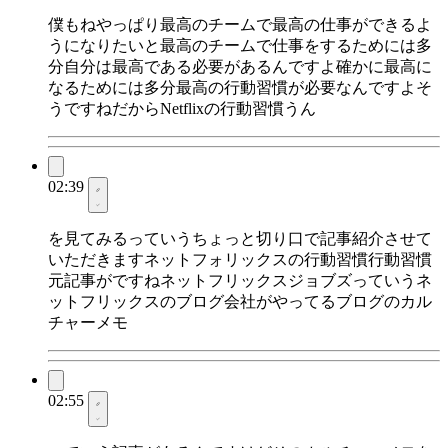
僕もねやっぱり最高のチームで最高の仕事ができるよ
うになりたいと最高のチームで仕事をするためには多
分自分は最高である必要があるんですよ確かに最高に
なるためには多分最高の行動習慣が必要なんですよそ
うですねだからNetflixの行動習慣うん
02:39
を見てみるっていうちょっと切り口で記事紹介させて
いただきますネットフォリックスの行動習慣行動習慣
元記事がですねネットフリックスジョブズっていうネ
ットフリックスのブログ会社がやってるブログのカル
チャーメモ
02:55