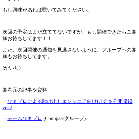
もし興味があれば覗いてみてください。
次回の予定はまだ立ててないですが、もし開催できたらご参
加お待ちしてます！！
また、次回開催の通知を見逃さないように、グループへの参
加もお待ちしてます。
(かいち)
参考元の記事や資料
・
ひまプロによる駆け出しエンジニア向けLT会＆公開収録
vol.2
・
チームひまプロ
(Connpassグループ)