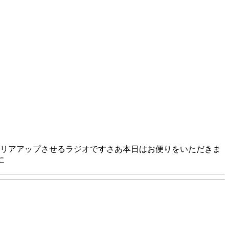
リアアップさせるラジオですさあ本日はお便りをいただきま
に