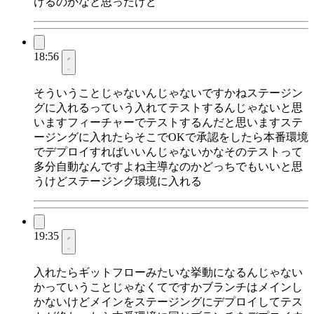
けるのかなと思ったけど
18:56
そういうことじゃないんじゃないですかねステージン
グに入れるっていう入れてテストするんじゃないと思
いますフィーチャーでテストするんだと思いますステ
ージングに入れたらそこでOKで承認をしたら本番環境
でデプロイすればいいんじゃないかなそのテストって
多分自動なんですよね主導なのかどっちでもいいと思
うけどステージング環境に入れる
19:35
入れたらギットフローみたいな挙動になるんじゃない
かっていうことじゃなくてですかブランチはメインし
かないけどメインをステージングにデプロイしてテス