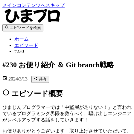
メインコンテンツへスキップ
エピソードを検索
ホーム
エピソード
#230
#230
お便り紹介 ＆ Git branch戦略
2024/3/13
·
共有
エピソード概要
ひまじんプログラマーでは「中堅層が足りない！」と言われ
ているプログラミング界隈を救うべく、駆け出しエンジニア
がレベルアップする話をしていきます！
お便りありがとうございます！取り上げさせていただいて、