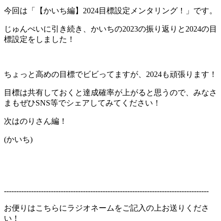
今回は「【かいち編】2024目標設定メンタリング！」です。
じゅんぺいに引き続き、かいちの2023の振り返りと2024の目
標設定をしました！
ちょっと高めの目標でビビってますが、2024も頑張ります！
目標は共有しておくと達成確率が上がると思うので、みなさ
まもぜひSNS等でシェアしてみてください！
次はのりさん編！
(かいち)
-----------------------------------------------------------------------------------
お便りはこちらにラジオネームをご記入の上お送りくださ
い！