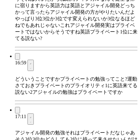
に宿りますから英語力は英語とアジャイル開発どっち
かって言ったらアジャイル開発の方がやりたいんだよ
やっぱり3位3位か3位です変えられないか3位なるほど
ねでもあれじゃないこれアジャイル開発実はプライベ
ートではないからそうですね英語プライベート1位に来
てる説ない?
16:59
どういうことですかプライベートの勉強ってこと?運動
さておきプライベートのプライオリティ1に英語来てる
説ない2アジャイルの勉強はプライベートですか
17:11
アジャイル開発の勉強それはプライベートだなじゃあ
そう3位3位かどうしても2位に持って来させたいんだけ