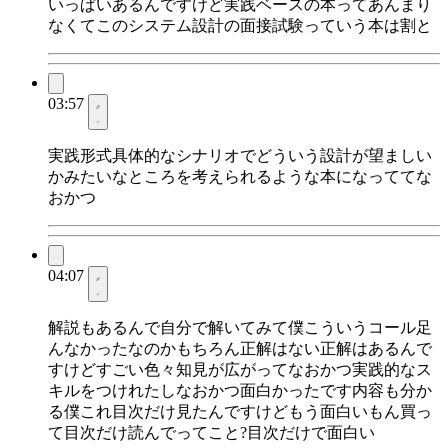
いっぱいあるんですけど実践ベースの本ってあんまり
なくてこのシステム設計の面接試験っていう本は割と
03:57
実践形式具体的なシナリオでどういう設計が望ましい
かみたいなところを考えられるような本になっててな
おかつ
04:07
解説もあるんで自分で解いてみて僕こういうコール足
んなかったなのかもちろん正解はない正解はあるんで
すけどすごい色々知見が広がってなおかつ実践的なス
キルをつけれたしなおかつ面白かったです内容も分か
る僕これ目次だけ見たんですけどもう面白いもん買っ
て目次だけ読んでってこと?目次だけで面白い