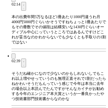
02:14
本の出費年間5万なるほど1冊あたり1000円違うわ月
4000円5000円ぐらいかそうですねちょっと1冊あたりで
もその冊数でその値段は結構安いな1430円ぐらいオー
ディブル中心にっていうところではあるんですけどこ
れが妥当なのかわからないでも少なくとも手取りの1割
ではない
02:39
そうだね確かになので少ないのかもしれないしでもこ
れ以上増やせっていうのも無理正直それで1割だったら
ねかわいそうだもんっていう感じで今年は本当に去年
の場合以上本読んでたんですがそんなカイチがお勧め
する今年のエンジニア本大賞というか一番良かったや
つ技術書部門技術書からなのかな