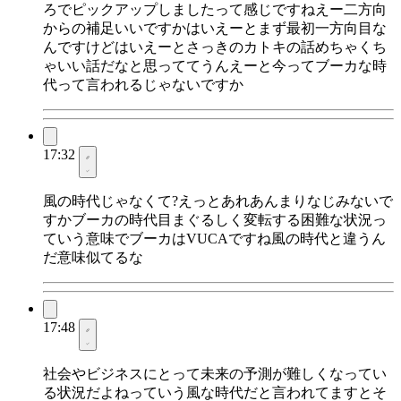
ろでピックアップしましたって感じですねえー二方向
からの補足いいですかはいえーとまず最初一方向目な
んですけどはいえーとさっきのカトキの話めちゃくち
ゃいい話だなと思っててうんえーと今ってブーカな時
代って言われるじゃないですか
17:32
風の時代じゃなくて?えっとあれあんまりなじみないで
すかブーカの時代目まぐるしく変転する困難な状況っ
ていう意味でブーカはVUCAですね風の時代と違うん
だ意味似てるな
17:48
社会やビジネスにとって未来の予測が難しくなってい
る状況だよねっていう風な時代だと言われてますとそ