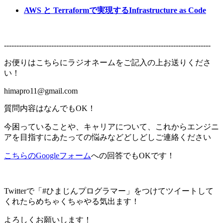
AWS と Terraformで実現するInfrastructure as Code
-----------------------------------------------------------------------------------
お便りはこちらにラジオネームをご記入の上お送りくださ
い！
himapro11@gmail.com
質問内容はなんでもOK！
今困っていることや、キャリアについて、これからエンジニ
アを目指すにあたっての悩みなどどしどしご連絡ください
こちらのGoogleフォーム
への回答でもOKです！
Twitterで「#ひまじんプログラマー」をつけてツイートして
くれたらめちゃくちゃやる気出ます！
よろしくお願いします！