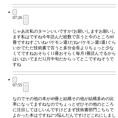
07:26
じゃあ次私のターンいいですか?お願いしますお願いし
ます私はですね今年読んだ総数で言うと今のところ60
冊ですねすごいねバケモン週1だねバケモン週1週1ぐら
いかでただ技術書で言うと多分会長よりちょっと少な
くてですねおそらく11冊おそらく毎月1冊読んでるから
はいはいでまだ12月中旬だからってとこですねそうで
すね
07:55
なのでその他の本が49冊と結構その他が結構多めの比
率になってますねなのでちょっとぜひその他のところ
に注目してほしいんですけどまず技術書部門こちらで
よかった本はですね2つ悩んだんですけどこれにしまし