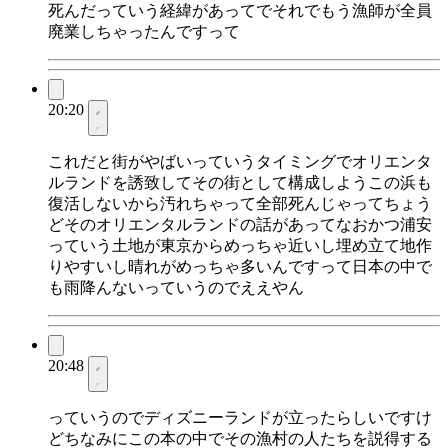
死んだっていう経緯があってでそれでもう漁師が全員
廃業しちゃったんですって
20:20
これだと街がやばいっていうタイミングでオリエンタ
ルランドを誘致してその街として構成しようこの浜も
復活しないから汚れちゃって全部死んじゃってちょう
どそのオリエンタルランドの話があってなおかつ浦安
っていう土地が東京からめっちゃ近いし埋め立て地作
りやすいし晴れがめっちゃ多いんですって日本の中で
も雨降んないっていうのでええやん
20:48
っていうのでディズニーランドが立ったらしいですけ
どちなみにこの本の中でその漁村の人たちを説得する