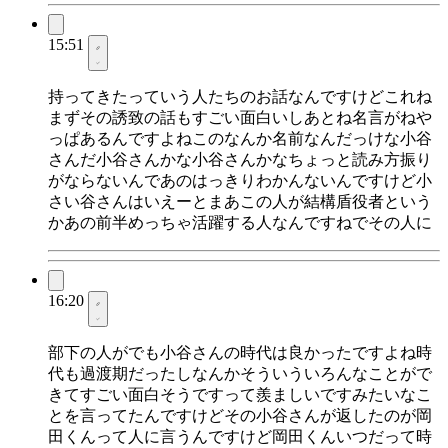
15:51
持ってきたっていう人たちのお話なんですけどこれね
まずその誘致の話もすごい面白いしあとね名言がねや
っぱあるんですよねこのなんか名前なんだっけな小谷
さんだ小谷さんかな小谷さんかなちょっと読み方振り
がならないんであのはっきりわかんないんですけど小
さい谷さんはいえーとまあこの人が結構盾役者という
かあの前半めっちゃ活躍する人なんですねでその人に
16:20
部下の人がでも小谷さんの時代は良かったですよね時
代も過渡期だったしなんかそういういろんなことがで
きてすごい面白そうですって羨ましいですみたいなこ
とを言ってたんですけどその小谷さんが返したのが岡
田くんって人に言うんですけど岡田くんいつだって時