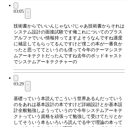
03:05
技術書からでいいんじゃない?じゃあ技術書からそれは
システム設計の面接試験です俺これについてのプラス
アルファでいい情報持ってますよそうなんですね適度
に補足してもらってるんですけど僕この本が一番良か
ったと思っててというのも僕って今年のテーマシステ
ムアーキテクトだったんですね去年のポッドキャスト
でシステムアーキテクチャーの
03:29
基礎っていう本読んでこういう世界あるんだっていう
のをあれは基本設計の本ですけど詳細設計とか基本設
計全般勉強しようっていうので今年システムアーキテ
クトっていう資格を頑張って勉強して受けてたりとか
してそういう本もいろいろ読んでる中で理論の本って