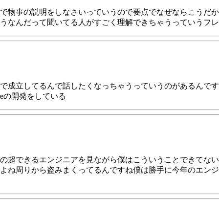
で物事の説明をしなさいっていうので要点でなぜならこうだか
うなんだって聞いてる人がすごく理解できちゃうっていうフレ
で成立してるんで話したくなっちゃうっていうのがあるんです
reの開発をしている
の超できるエンジニアを見ながら僕はこういうことできてない
よね周りから盗みまくってるんですね僕は勝手に今年のエンジ