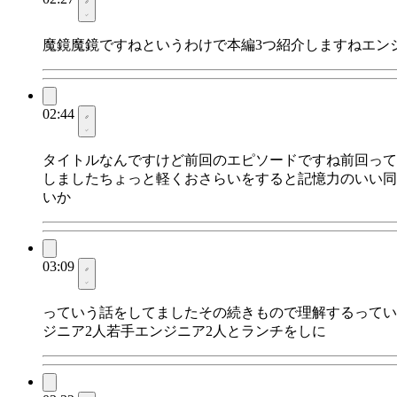
魔鏡魔鏡ですねというわけで本編3つ紹介しますねエン
02:44
タイトルなんですけど前回のエピソードですね前回って
しましたちょっと軽くおさらいをすると記憶力のいい同
いか
03:09
っていう話をしてましたその続きもので理解するってい
ジニア2人若手エンジニア2人とランチをしに