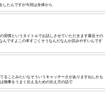
話をしたんですが今回は全体から
の習慣というタイトルでお話しさせていただきます最近その
なんですよこの本すごくそうなんだなんか読みやすいんです
てることみたいなそういうキャッチーさがありますねしかも
は物事をうまく伝えるための伝え方の話で