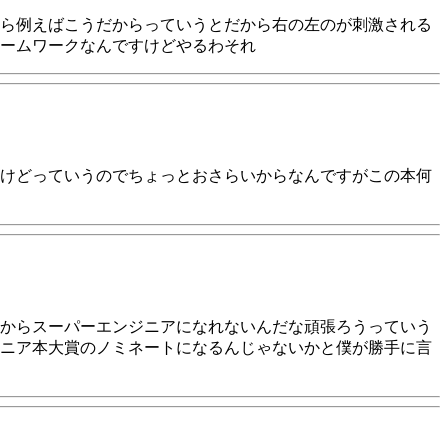
ら例えばこうだからっていうとだから右の左のが刺激される
ームワークなんですけどやるわそれ
けどっていうのでちょっとおさらいからなんですがこの本何
からスーパーエンジニアになれないんだな頑張ろうっていう
ニア本大賞のノミネートになるんじゃないかと僕が勝手に言