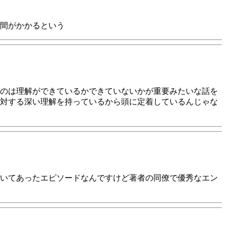
時間がかかるという
のは理解ができているかできていないかが重要みたいな話を
対する深い理解を持っているから頭に定着しているんじゃな
いてあったエピソードなんですけど著者の同僚で優秀なエン