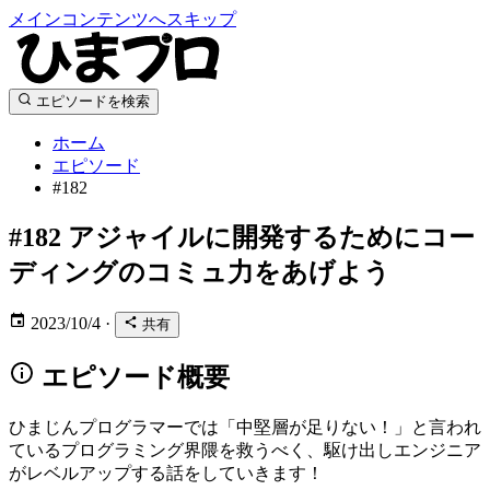
メインコンテンツへスキップ
エピソードを検索
ホーム
エピソード
#182
#182
アジャイルに開発するためにコー
ディングのコミュ力をあげよう
2023/10/4
·
共有
エピソード概要
ひまじんプログラマーでは「中堅層が足りない！」と言われ
ているプログラミング界隈を救うべく、駆け出しエンジニア
がレベルアップする話をしていきます！