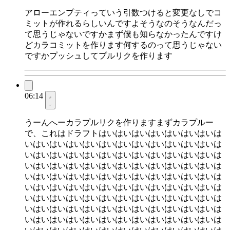
アローエンプティっていう引数つけると変更なしでコ
ミットが作れるらしいんですよそうなのそうなんだっ
て思うじゃないですかまず僕も知らなかったんですけ
どカラコミットを作ります何するのって思うじゃない
ですかプッシュしてプルリクを作ります
06:14
うーんへーカラプルリクを作りますまずカラプルー
で、これはドラフトはいはいはいはいはいはいはいは
いはいはいはいはいはいはいはいはいはいはいはいは
いはいはいはいはいはいはいはいはいはいはいはいは
いはいはいはいはいはいはいはいはいはいはいはいは
いはいはいはいはいはいはいはいはいはいはいはいは
いはいはいはいはいはいはいはいはいはいはいはいは
いはいはいはいはいはいはいはいはいはいはいはいは
いはいはいはいはいはいはいはいはいはいはいはいは
いはいはいはいはいはいはいはいはいはいはいはいは