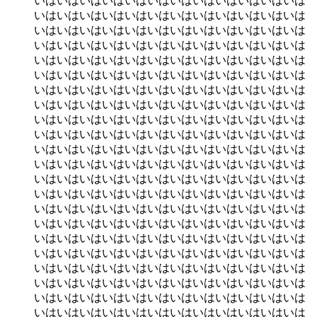
いはいはいはいはいはいはいはいはいはいはいはいは
いはいはいはいはいはいはいはいはいはいはいはいは
いはいはいはいはいはいはいはいはいはいはいはいは
いはいはいはいはいはいはいはいはいはいはいはいは
いはいはいはいはいはいはいはいはいはいはいはいは
いはいはいはいはいはいはいはいはいはいはいはいは
いはいはいはいはいはいはいはいはいはいはいはいは
いはいはいはいはいはいはいはいはいはいはいはいは
いはいはいはいはいはいはいはいはいはいはいはいは
いはいはいはいはいはいはいはいはいはいはいはいは
いはいはいはいはいはいはいはいはいはいはいはいは
いはいはいはいはいはいはいはいはいはいはいはいは
いはいはいはいはいはいはいはいはいはいはいはいは
いはいはいはいはいはいはいはいはいはいはいはいは
いはいはいはいはいはいはいはいはいはいはいはいは
いはいはいはいはいはいはいはいはいはいはいはいは
いはいはいはいはいはいはいはいはいはいはいはいは
いはいはいはいはいはいはいはいはいはいはいはいは
いはいはいはいはいはいはいはいはいはいはいはいは
いはいはいはいはいはいはいはいはいはいはいはいは
いはいはいはいはいはいはいはいはいはいはいはいは
いはいはいはいはいはいはいはいはいはいはいはいは