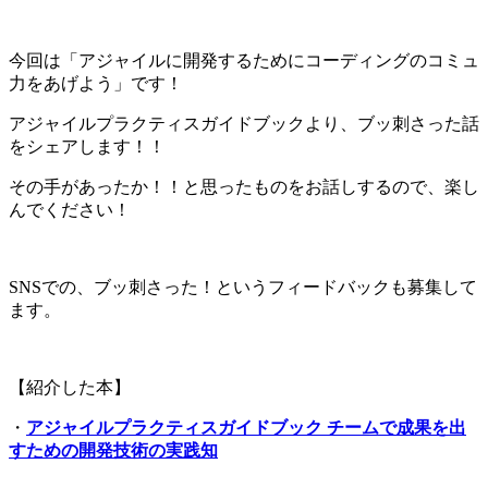
今回は「アジャイルに開発するためにコーディングのコミュ
力をあげよう」です！
アジャイルプラクティスガイドブックより、ブッ刺さった話
をシェアします！！
その手があったか！！と思ったものをお話しするので、楽し
んでください！
SNSでの、ブッ刺さった！というフィードバックも募集して
ます。
【紹介した本】
・
アジャイルプラクティスガイドブック チームで成果を出
すための開発技術の実践知