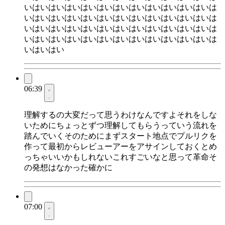
いはいはいはいはいはいはいはいはいはいはいはいは
いはいはいはいはいはいはいはいはいはいはいはいは
いはいはいはいはいはいはいはいはいはいはいはいは
いはいはいはいはいはいはいはいはいはいはいはいは
いはいはい
06:39
理解するの大変だって思うわけなんですよそれをしな
いためにちょっとずつ理解してもらうっていう流れを
踏んでいくそのためにまずスタート地点でプルリクを
作って最初からレビューアーをアサインしておくとめ
っちゃいいかもしれないこれすごいなと思って革命そ
の発想はなかった確かに
07:00