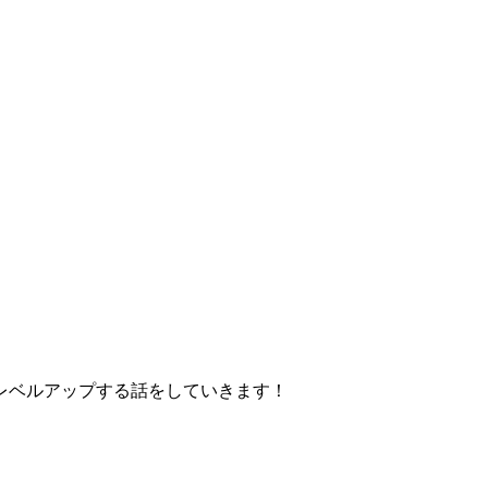
レベルアップする話をしていきます！