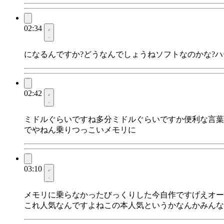
02:34
になるんですか?どうなんでしょうねソフトなのかな?ハ
02:42
ミドルぐらいですね多分ミドルぐらいですか便利な言葉
でやねん乗りつっこいメモリに
03:10
メモリに乗らなかったびっくりした今自作ですげえオー
これ人気なんですよねこの本人気というかなんかみんな