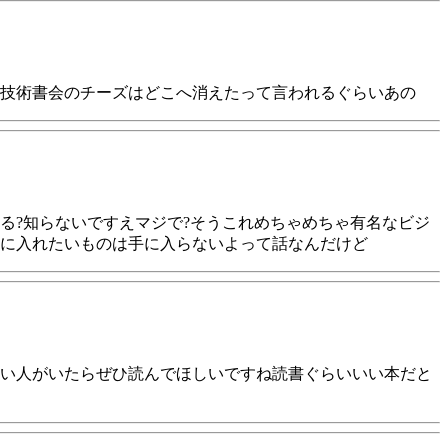
技術書会のチーズはどこへ消えたって言われるぐらいあの
る?知らないですえマジで?そうこれめちゃめちゃ有名なビジ
手に入れたいものは手に入らないよって話なんだけど
い人がいたらぜひ読んでほしいですね読書ぐらいいい本だと