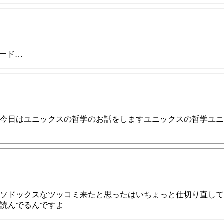
ード…
今日はユニックスの哲学のお話をしますユニックスの哲学ユニ
ソドックスなツッコミ来たと思ったはいちょっと仕切り直して
読んでるんですよ