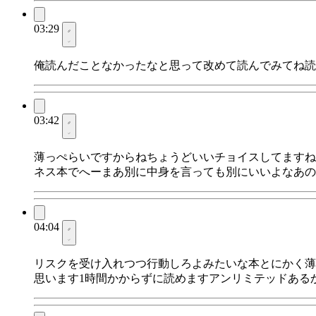
03:29
俺読んだことなかったなと思って改めて読んでみてね読
03:42
薄っぺらいですからねちょうどいいチョイスしてますね
ネス本でへーまあ別に中身を言っても別にいいよなあの
04:04
リスクを受け入れつつ行動しろよみたいな本とにかく薄
思います1時間かからずに読めますアンリミテッドある