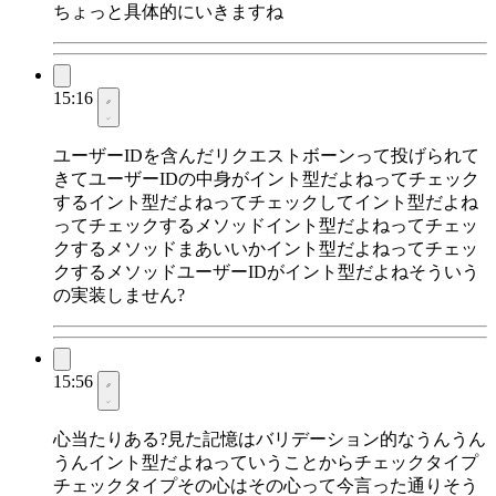
ちょっと具体的にいきますね
15:16
ユーザーIDを含んだリクエストボーンって投げられて
きてユーザーIDの中身がイント型だよねってチェック
するイント型だよねってチェックしてイント型だよね
ってチェックするメソッドイント型だよねってチェッ
クするメソッドまあいいかイント型だよねってチェッ
クするメソッドユーザーIDがイント型だよねそういう
の実装しません?
15:56
心当たりある?見た記憶はバリデーション的なうんうん
うんイント型だよねっていうことからチェックタイプ
チェックタイプその心はその心って今言った通りそう