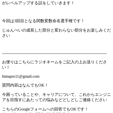
がレベルアップする話をしていきます！
今回は3回目となる関数変数命名選手権です！
じゅんぺいの成長した部分と変わらない部分をお楽しみくだ
さい
-----------------------------------------------------------------------------------
お便りはこちらにラジオネームをご記入の上お送りくださ
い！
himapro11@gmail.com
質問内容はなんでもOK！
今困っていることや、キャリアについて、これからエンジニ
アを目指すにあたっての悩みなどどしどしご連絡ください
こちらのGoogleフォームへの回答でもOKです！