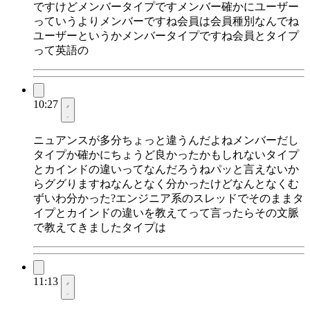
ですけどメンバータイプですメンバー確かにユーザー
っていうよりメンバーですね会員は会員種別なんでね
ユーザーというかメンバータイプですね会員とタイプ
って英語の
10:27
ニュアンスが多分ちょっと違うんだよねメンバーだし
タイプか確かにちょうど良かったかもしれないタイプ
とカインドの違いってなんだろうねパッと言えないか
らググりますねなんとなく分かったけどなんとなくむ
ずいわ分かった?エンジニア系のスレッドでそのままタ
イプとカインドの違いを教えてって言ったらその文脈
で教えてきましたタイプは
11:13