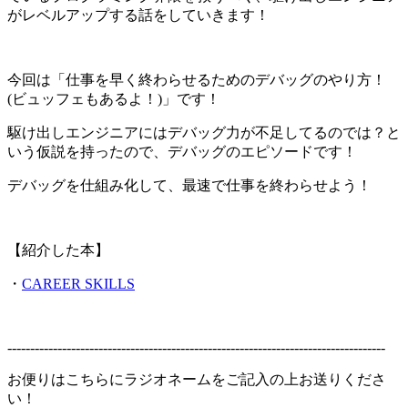
がレベルアップする話をしていきます！
今回は「仕事を早く終わらせるためのデバッグのやり方！
(ビュッフェもあるよ！)」です！
駆け出しエンジニアにはデバッグ力が不足してるのでは？と
いう仮説を持ったので、デバッグのエピソードです！
デバッグを仕組み化して、最速で仕事を終わらせよう！
【紹介した本】
・
CAREER SKILLS
-----------------------------------------------------------------------------------
お便りはこちらにラジオネームをご記入の上お送りくださ
い！