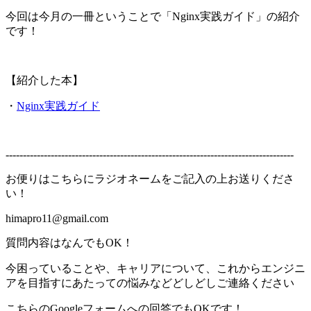
今回は今月の一冊ということで「Nginx実践ガイド」の紹介
です！
【紹介した本】
・
Nginx実践ガイド
-----------------------------------------------------------------------------------
お便りはこちらにラジオネームをご記入の上お送りくださ
い！
himapro11@gmail.com
質問内容はなんでもOK！
今困っていることや、キャリアについて、これからエンジニ
アを目指すにあたっての悩みなどどしどしご連絡ください
こちらのGoogleフォームへの回答でもOKです！