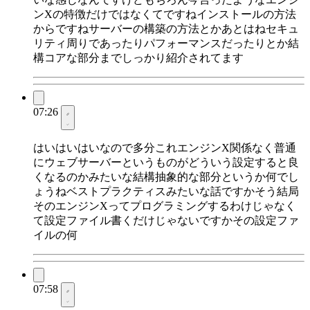
ンXの特徴だけではなくてですねインストールの方法
からですねサーバーの構築の方法とかあとはねセキュ
リティ周りであったりパフォーマンスだったりとか結
構コアな部分までしっかり紹介されてます
07:26
はいはいはいなので多分これエンジンX関係なく普通
にウェブサーバーというものがどういう設定すると良
くなるのかみたいな結構抽象的な部分というか何でし
ょうねベストプラクティスみたいな話ですかそう結局
そのエンジンXってプログラミングするわけじゃなく
て設定ファイル書くだけじゃないですかその設定ファ
イルの何
07:58