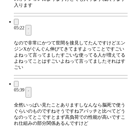
入ります
05:22
なので非常にかつて世間を接見してたんですけどエン
ジンXがぐんぐん伸びてきてますよってことですごい
よねって言ってましたすごいな使ってる人が増えてる
よねってことはすごいよねって言ってましたそれはす
ごい
05:39
全然いっぱい見たことありますしなんなら脳死で使う
ぐらいのものですねそうですねアパッチと比べてどう
なのってとこですとまず高負荷での性能が高いですこ
れ仕組みの部分関係あるんですけど