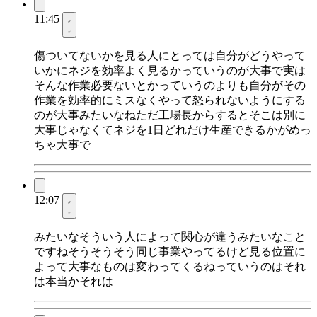
11:45
傷ついてないかを見る人にとっては自分がどうやって
いかにネジを効率よく見るかっていうのが大事で実は
そんな作業必要ないとかっていうのよりも自分がその
作業を効率的にミスなくやって怒られないようにする
のが大事みたいなねただ工場長からするとそこは別に
大事じゃなくてネジを1日どれだけ生産できるかがめっ
ちゃ大事で
12:07
みたいなそういう人によって関心が違うみたいなこと
ですねそうそうそう同じ事業やってるけど見る位置に
よって大事なものは変わってくるねっていうのはそれ
は本当かそれは