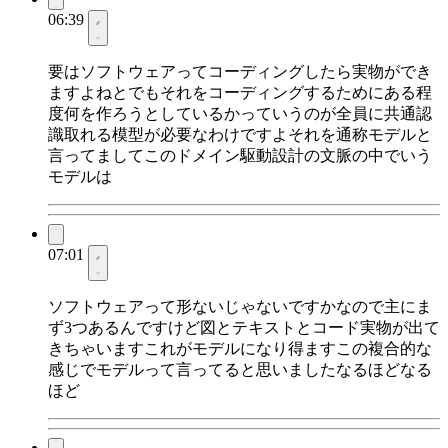
06:39
要はソフトウェアってコーディングしたら実物ができ
ますよねとでもそれをコーディングするためにある程
度何を作ろうとしているかっていうのが全員に共通認
識取れる模型が必要なわけですよそれを通称モデルと
言ってましてこのドメイン駆動設計の文脈の中でいう
モデルは
07:01
ソフトウェアって形ないじゃないですかなので主にま
ず3つあるんですけど図とテキストとコード実物が出て
きちゃいますこれがモデルになり得ますこの複合的な
感じでモデルって言ってると思いましたなるほどなる
ほど