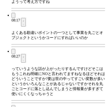
ようって考え方ですね
08:17
よくある勘違いポイントの一つとして事業を丸ごとオ
ブジェクトというかコードにすればいいのか
08:27
っていうような話が上がったりするんですけどそこは
もうこれね明確にNOと言われてますねなるほどそれは
どういうことですか?要は世の中ってすごい変数が多い
というかいろんなことがあるじゃないですかそれを丸
ごとコードに落とし込んでしまうと情報量が多すぎて
使いにくくなっちゃうと