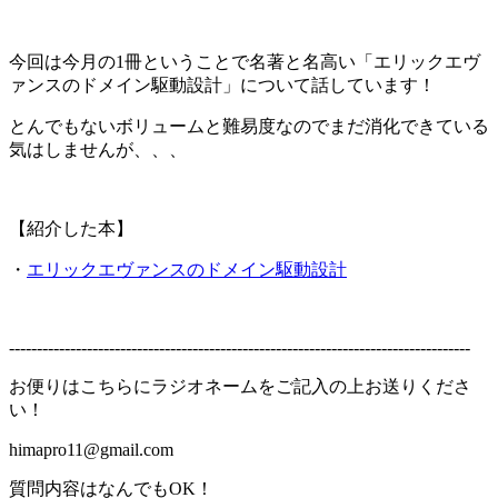
今回は今月の1冊ということで名著と名高い「エリックエヴ
ァンスのドメイン駆動設計」について話しています！
とんでもないボリュームと難易度なのでまだ消化できている
気はしませんが、、、
【紹介した本】
・
エリックエヴァンスのドメイン駆動設計
-----------------------------------------------------------------------------------
お便りはこちらにラジオネームをご記入の上お送りくださ
い！
himapro11@gmail.com
質問内容はなんでもOK！