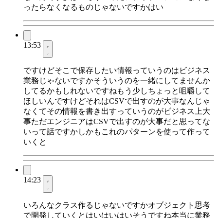
ったらなくなるものじゃないですかはい
13:53
ですけどそこで保存したい情報っていうのはビジネス
業務じゃないですかそういうのを一緒にしてませんか
してるかもしれないですねもう少しちょっと咀嚼して
ほしいんですけどそれはCSVで出すのが大事なんじゃ
なくてその情報を書き出すっていうのがビジネス上大
事ただエンジニアはCSVで出すのが大事だと思ってな
いって話ですかしかもこれのパターンを使って作って
いくと
14:23
いろんなクラス作るじゃないですかオブジェクト思考
で開発していくとはいはいはいそうですね本当に業務