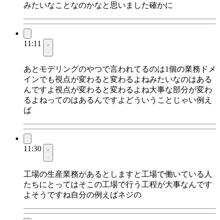
みたいなことなのかなと思いました確かに
11:11
あとモデリングのやつで言われてるのは1個の業務ドメ
インでも視点が変わると変わるよねみたいなのはある
んですよ視点が変わると変わるよね大事な部分が変わ
るよねってのはあるんですよどういうことじゃい例え
ば
11:30
工場の生産業務があるとしますと工場で働いている人
たちにとってはそこの工場で行う工程が大事なんです
よそうですね自分の例えばネジの