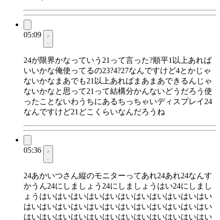
05:09
24が限界かなっていう21って言った?順平1以上あれば
いいかな俺使ってるの23?4?27なんですけど4とかじゃ
ないかなまあでも21以上あればまあまあできるんじゃ
ないかなと思って21って結構分かんないどうだろう使
ったことないわうちにあるちっちゃいディスプレイ24
なんですけど21どこくらいなんだろうね
05:36
24あかいつさん縦のモニターってあれ24あれ24なんす
かうん24にしましょう24にしましょうはい24にしまし
ょうはいはいはいはいはいはいはいはいはいはいはい
はいはいはいはいはいはいはいはいはいはいはいはい
はいはいはいはいはいはいはいはいはいはいはいはい