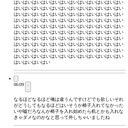
はいはいはいはいはいはいはいはいはいはいはいはい
はいはいはいはいはいはいはいはいはいはいはいはい
はいはいはいはいはいはいはいはいはいはいはいはい
はいはいはいはいはいはいはいはいはいはいはいはい
はいはいはいはいはいはいはいはいはいはいはいはい
はいはいはいはいはいはいはいはいはいはいはいはい
はいはいはいはいはいはいはいはいはいはいはいはい
はいはいはいはいはいはいはいはいはいはいはいはい
はいはいはいはいはいはいはいはいはいはいはいはい
はいはいはいはいはいはいはいはいはいはいはいはい
はいはいはいはい
06:09
なるほどなるほど俺は違うんですけどでも欲しいそれ
がどうしてもなるほどはいそうか椅子入れてなかった
いや嘘だろなんか椅子を入れ始めたら机とかも入れな
きゃダメなのかなと思って外しちゃいましたね